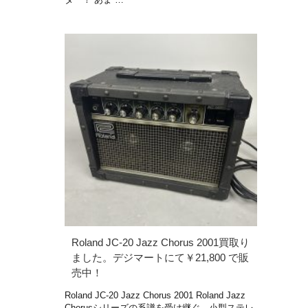
Roland JC-20 Jazz Chorus 2001買取り
ました。デジマートにて￥21,800 で販
売中！
Roland JC-20 Jazz Chorus 2001 Roland Jazz
Chorusシリーズの系譜を受け継ぐ、小型ステレ