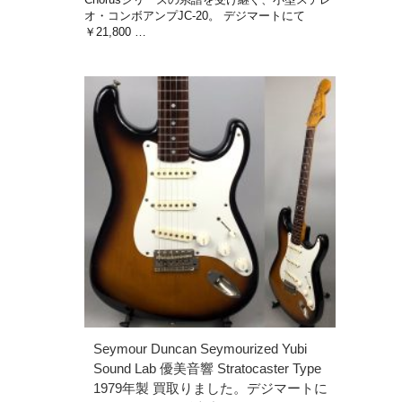
オ・コンボアンプJC-20。 デジマートにて
￥21,800 …
Seymour Duncan Seymourized Yubi
Sound Lab 優美音響 Stratocaster Type
1979年製 買取りました。デジマートに