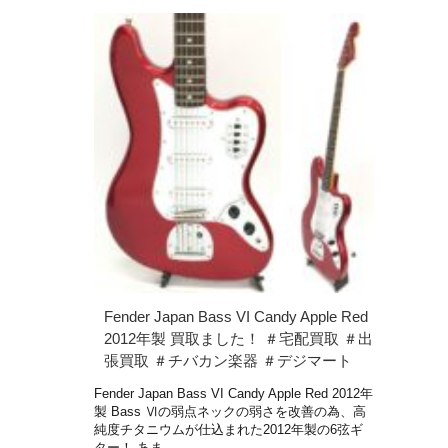
Fender Japan Bass VI Candy Apple Red
2012年製 買取ました！ ＃宅配買取 ＃出
張買取 ＃チバカン楽器 ＃デジマート
Fender Japan Bass VI Candy Apple Red 2012年
製 Bass Ⅵの弱点ネックの弱さを改善の為、高
純度チタニウムが仕込まれた2012年製の6弦ギ
ター！ あま …