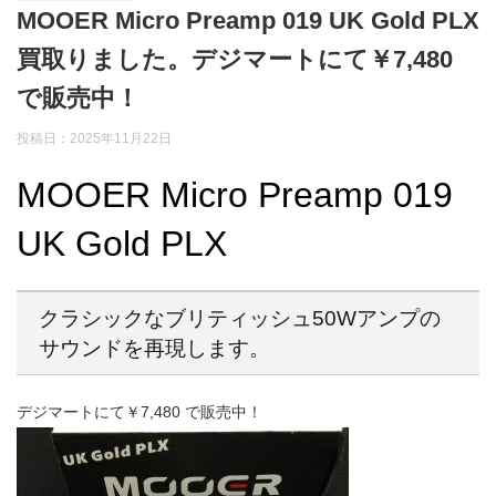
MOOER Micro Preamp 019 UK Gold PLX
買取りました。デジマートにて￥7,480
で販売中！
投稿日：2025年11月22日
MOOER Micro Preamp 019
UK Gold PLX
クラシックなブリティッシュ50Wアンプの
サウンドを再現します。
デジマートにて￥7,480 で販売中！