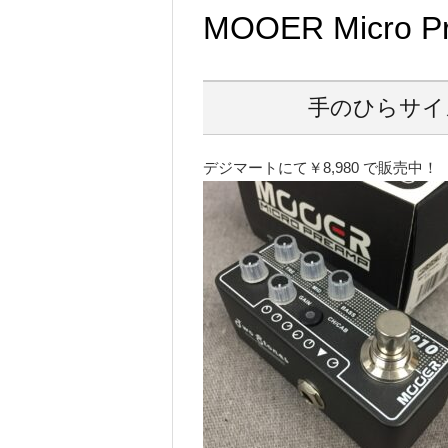
MOOER Micro P
手のひらサイ
デジマートにて￥8,980 で販売中！