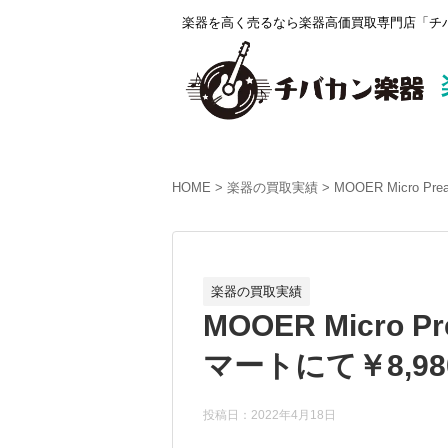
楽器を高く売るなら楽器高価買取専門店「チバ
HOME
楽器の買取実績
MOOER Micro 
楽器の買取実績
MOOER Micro 
マートにて￥8,98
投稿日：2022年4月18日