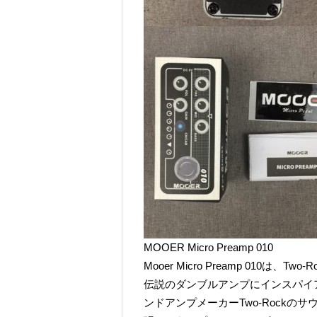
MOOER Micro Preamp 010
Mooer Micro Preamp 010は、
伝説のダンブルアンプにインスパイ
ンドアンプメーカーTwo-Rockの