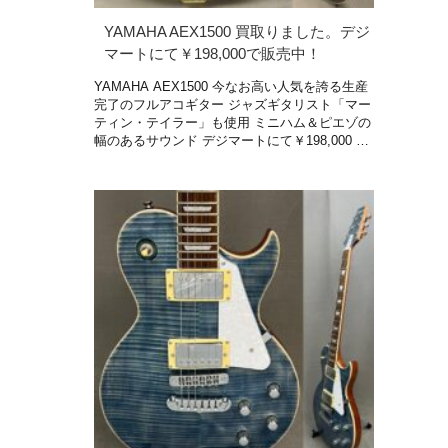
YAMAHA AEX1500 買取りました。デジ
マートにて￥198,000で販売中！
YAMAHA AEX1500 今なお高い人気を誇る生産
完了のフルアコギター ジャズギタリスト「マー
ティン・テイラー」も使用 ミニハム＆ピエゾの
幅のあるサウンド デジマートにて￥198,000 …