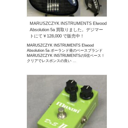
MARUSZCZYK INSTRUMENTS Elwood
Absolution 5a 買取りました。デジマー
トにて￥128,000 で販売中！
MARUSZCZYK INSTRUMENTS Elwood
Absolution 5a ポーランド発のベースブランド
MARUSZCZYK INSTRUMENTSの5弦ベース！
クリアでレスポンスの良い …