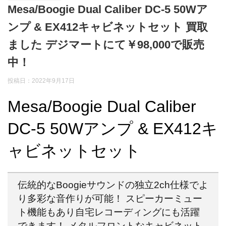
Mesa/Boogie Dual Caliber DC-5 50Wア
ンプ & EX412キャビネットセット 買取
ました デジマートにて￥98,000で販売
中！
投稿日：2022年9月17日
Mesa/Boogie Dual Caliber
DC-5 50Wアンプ & EX412キ
ャビネットセット
伝統的なBoogieサウンドの独立2ch仕様でよ
り多彩な音作りが可能！ スピーカーミュー
ト機能もあり自宅レコーディングにも活躍
できます！ メタルフロントなキャビネット