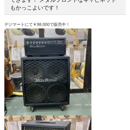
もかっこよいです！
デジマートにて￥98,000で販売中！