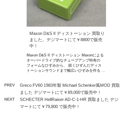
Maxon D&S II ディストーション 買取り
ました。デジマートにて￥8800で販売
中！
Maxon D&S II ディストーション Maxonによる
オーバードライブ的なチューブアンプ特有の
フォームなひずみから、 鋭くひずんだディス
トーションサウンドまで幅広いひずみを作る …
PREV
Greco FV60 1983年製 Michael Schenker風MOD 買取
ました デジマートにて￥89,000で販売中！
NEXT
SCHECTER HellRaiser AD-C-1-HR 買取ました デジ
マートにて￥79,800 で販売中！