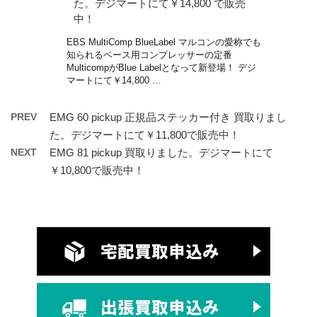
た。デジマートにて￥14,800 で販売
中！
EBS MultiComp BlueLabel マルコンの愛称でも
知られるベース用コンプレッサーの定番
MulticompがBlue Labelとなって新登場！ デジ
マートにて￥14,800 …
PREV
EMG 60 pickup 正規品ステッカー付き 買取りまし
た。デジマートにて￥11,800で販売中！
NEXT
EMG 81 pickup 買取りました。デジマートにて
￥10,800で販売中！