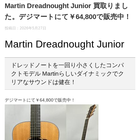
Martin Dreadnought Junior 買取りまし
た。デジマートにて￥64,800で販売中！
投稿日：2026年5月27日
Martin Dreadnought Junior
ドレッドノートを一回り小さくしたコンパ
クトモデル Martinらしいダイナミックでク
リアなサウンドは健在！
デジマートにて￥64,800で販売中！