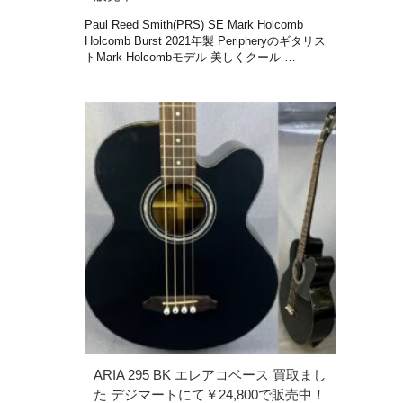
Paul Reed Smith(PRS) SE Mark Holcomb
Holcomb Burst 2021年製 Peripheryのギタリス
トMark Holcombモデル 美しくクール …
ARIA 295 BK エレアコベース 買取まし
た デジマートにて￥24,800で販売中！