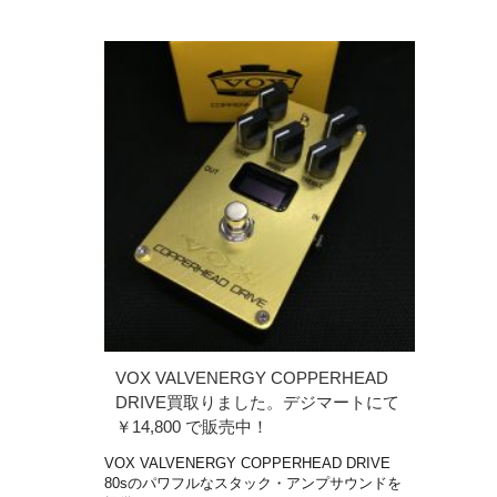
VOX VALVENERGY COPPERHEAD
DRIVE買取りました。デジマートにて
￥14,800 で販売中！
VOX VALVENERGY COPPERHEAD DRIVE
80sのパワフルなスタック・アンプサウンドを