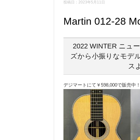
投稿日：2023年5月11日
Martin 012-28 
2022 WINTER
ズから小振りなモデル
ス
デジマートにて￥598,000で販売中