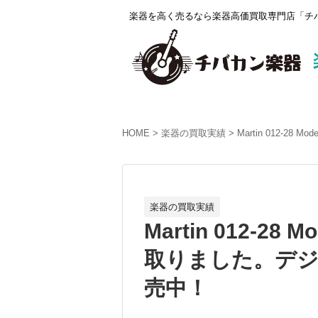
楽器を高く売るなら楽器高価買取専門店「チバ
HOME
楽器の買取実績
Martin 012-28
楽器の買取実績
Martin 012-28 
取りました。デジマ
売中！