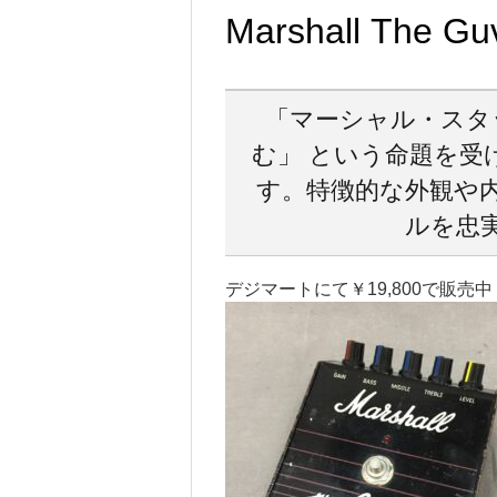
Marshall The Gu
「マーシャル・スタ
む」 という命題を受
す。特徴的な外観や
ルを忠
デジマートにて￥19,800で販売中