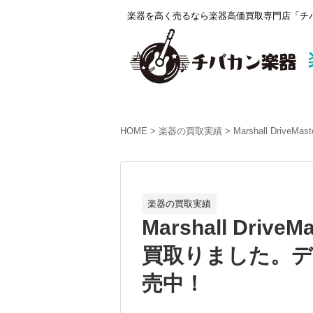
楽器を高く売るなら楽器高価買取専門店「チバ
HOME
楽器の買取実績
Marshall Driv
楽器の買取実績
Marshall DriveMa
買取りました。デジ
売中！