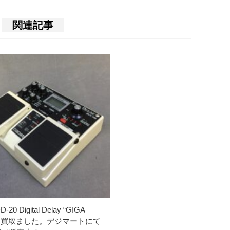
関連記事
-20 Digital Delay “GIGA
Y” 買取ました。デジマートにて