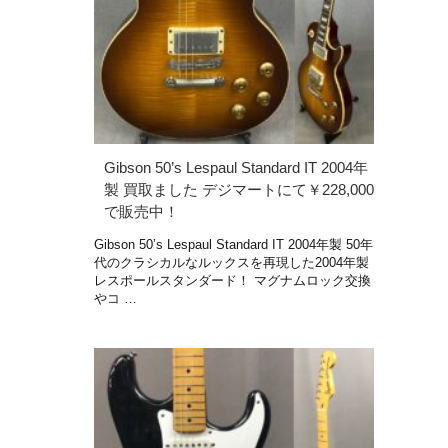
Gibson 50’s Lespaul Standard IT 2004年
製 買取ました デジマートにて￥228,000
で販売中！
Gibson 50’s Lespaul Standard IT 2004年製 50年
代のクラシカルなルックスを再現した2004年製
レスポールスタンダード！ マグナムロック交換
やコ …