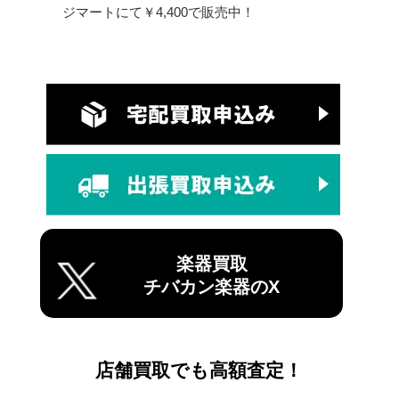
ジマートにて￥4,400で販売中！
楽器買取
チバカン楽器のX
店舗買取でも高額査定！