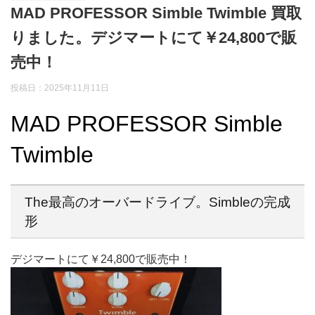
MAD PROFESSOR Simble Twimble 買取
りました。デジマートにて￥24,800で販
売中！
投稿日：2025年11月11日
MAD PROFESSOR Simble
Twimble
The最高のオーバードライブ。Simbleの完成
形
デジマートにて￥24,800で販売中！