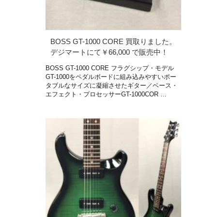
BOSS GT-1000 CORE 買取りました。
デジマートにて￥66,000 で販売中！
BOSS GT-1000 CORE フラグシップ・モデル
GT-1000をペダルボードに組み込みやすいポー
タブルなサイズに凝縮させたギター／ベース・
エフェクト・プロセッサーGT-1000COR …