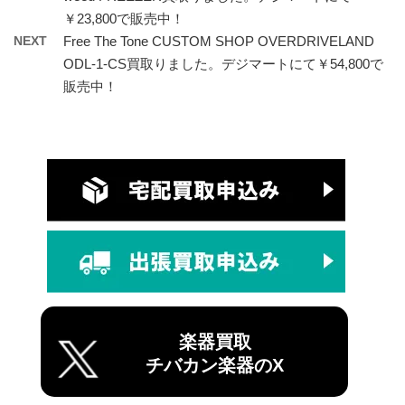
￥23,800で販売中！
NEXT
Free The Tone CUSTOM SHOP OVERDRIVELAND
ODL-1-CS買取りました。デジマートにて￥54,800で
販売中！
楽器買取
チバカン楽器のX