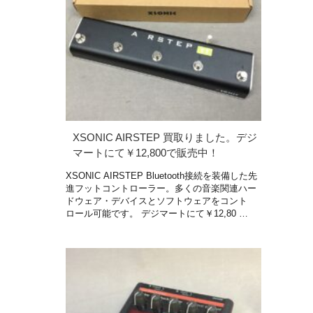
XSONIC AIRSTEP 買取りました。デジ
マートにて￥12,800で販売中！
XSONIC AIRSTEP Bluetooth接続を装備した先
進フットコントローラー。多くの音楽関連ハー
ドウェア・デバイスとソフトウェアをコント
ロール可能です。 デジマートにて￥12,80 …