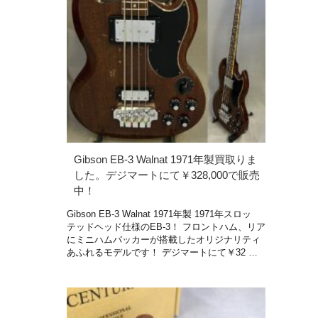
Gibson EB-3 Walnat 1971年製買取りま
した。デジマートにて￥328,000で販売
中！
Gibson EB-3 Walnat 1971年製 1971年スロッ
テッドヘッド仕様のEB-3！ フロントハム、リア
にミニハムバッカーが搭載したオリジナリティ
あふれるモデルです！ デジマートにて￥32 …