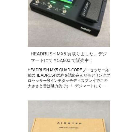
HEADRUSH MX5 買取りました。デジ
マートにて￥52,800 で販売中！
HEADRUSH MX5 QUAD-COREプロセッサー搭
載のHEADRUSHの粋を詰め込んだモデリングプ
ロセッサー!4インチタッチディスプレイでこの
大きさと音は魅力的です！ デジマートにて …