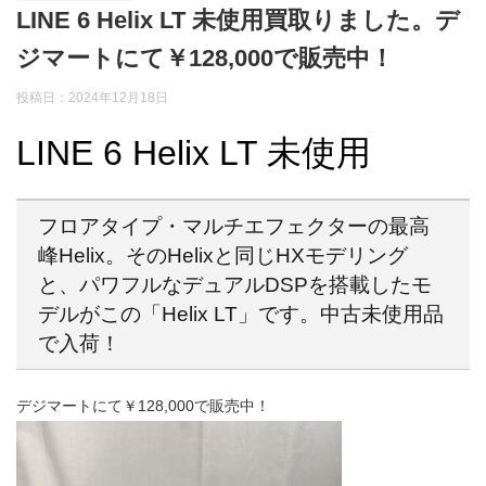
LINE 6 Helix LT 未使用買取りました。デ
ジマートにて￥128,000で販売中！
投稿日：2024年12月18日
LINE 6 Helix LT 未使用
フロアタイプ・マルチエフェクターの最高
峰Helix。そのHelixと同じHXモデリング
と、パワフルなデュアルDSPを搭載したモ
デルがこの「Helix LT」です。中古未使用品
で入荷！
デジマートにて￥128,000で販売中！