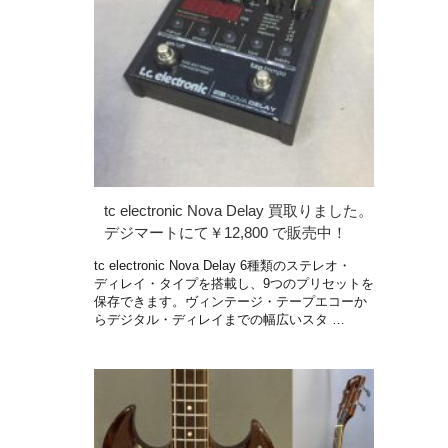
tc electronic Nova Delay 買取りました。
デジマートにて￥12,800 で販売中！
tc electronic Nova Delay 6種類のステレオ・
ディレイ・タイプを搭載し、9つのプリセットを
保存できます。ヴィンテージ・テープエコーか
らデジタル・ディレイまでの幅広いスタ …