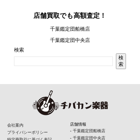
店舗買取でも高額査定！
千葉鑑定団船橋店
千葉鑑定団中央店
検索
検
索
店舗情報
会社案内
-
千葉鑑定団船橋店
プライバシーポリシー
-
千葉鑑定団中央店
特定商取引に基づく表記