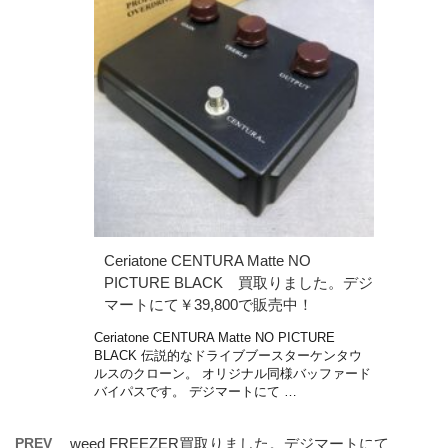
Ceriatone CENTURA Matte NO
PICTURE BLACK 買取りました。デジ
マートにて￥39,800で販売中！
Ceriatone CENTURA Matte NO PICTURE
BLACK 伝説的なドライブブースターケンタウ
ルスのクローン。 オリジナル同様バッファード
バイパスです。 デジマートにて …
PREV
weed FREEZER買取りました。デジマートにて