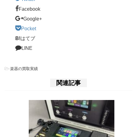
Facebook
Google+
Pocket
B!
はてブ
LINE
-
楽器の買取実績
関連記事