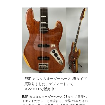
ESP カスタムオーダーベース JBタイプ
買取りました。デジマートにて
￥220,000で販売中！
ESP カスタムオーダーベース JBタイプ 国産ハ
イエンドだからこそ実現する、世界で1本だけの