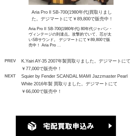
Aria Pro II SB-700(1980年代)買取りまし
た。デジマートにて￥89,800で販売中！
Aria Pro II SB-700(1980年代) 80年代ジャパン・
ヴィンテージの到達点。攻撃的でいて、芯が太
いSBサウンド。 デジマートにて￥89,800で販
売中！ Aria Pro …
PREV
K.Yairi AY-35 2007年製買取りました。デジマートにて
￥77,000で販売中！
NEXT
Squier by Fender SCANDAL MAMI Jazzmaster Pearl
White 2016年製 買取りました。デジマートにて
￥66,000で販売中！