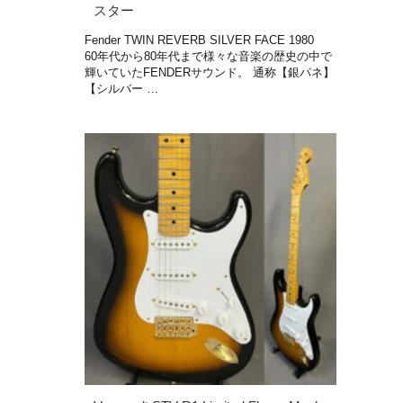
スター
Fender TWIN REVERB SILVER FACE 1980
60年代から80年代まで様々な音楽の歴史の中で
輝いていたFENDERサウンド。 通称【銀パネ】
【シルバー …