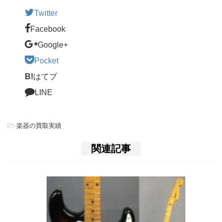
Twitter
Facebook
Google+
Pocket
B!
はてブ
LINE
-
楽器の買取実績
関連記事