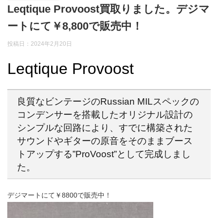
Leqtique Provoost買取りました。デジマ
ートにて￥8,800で販売中！
投稿日：
2024年2月20日
Leqtique Provoost
良質なビンテージのRussian MILスペックの
コンデンサーを搭載したオリジナル設計の
シンプルな回路により、すでに構築された
サウンドやギターの原音をそのままブース
トアップする”ProVoost”として完成しまし
た。
デジマートにて￥8800で販売中！