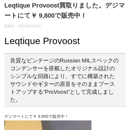
Leqtique Provoost買取りました。デジマ
ートにて￥ 9,800で販売中！
投稿日：2023年5月9日
Leqtique Provoost
良質なビンテージのRussian MILスペックの
コンデンサーを搭載したオリジナル設計の
シンプルな回路により、すでに構築された
サウンドやギターの原音をそのままブース
トアップする”ProVoost”として完成しまし
た。
デジマートにて￥ 9,800で販売中！