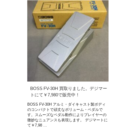
BOSS FV-30H 買取りました。デジマー
トにて￥7,980で販売中！
BOSS FV-30H アルミ・ダイキャスト製ボディ
のコンパクトで頑丈なボリューム・ペダルで
す。スムーズなペダル動作によりプレイヤーの
微妙なニュアンスも表現します。 デジマートに
て￥7,98 …