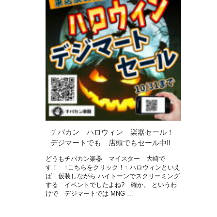
チバカン ハロウィン 楽器セール！
デジマートでも 店頭でもセール中!!
どうもチバカン楽器 マイスター 大崎で
す！ ↑こちらをクリック！↑ ハロウィンといえ
ば 仮装しながら ハイトーンでスクリーミング
する イベントでしたよね? 確か。 というわ
けで デジマートでは MNG …