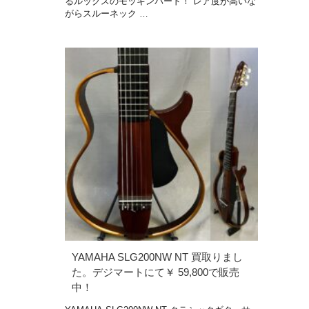
るルックスのモッキンバード！ レア度が高いな
がらスルーネック …
YAMAHA SLG200NW NT 買取りまし
た。デジマートにて￥ 59,800で販売
中！