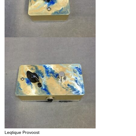
Leqtique Provoost