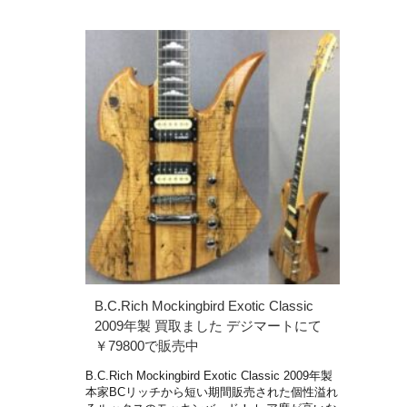
B.C.Rich Mockingbird Exotic Classic
2009年製 買取ました デジマートにて
￥79800で販売中
B.C.Rich Mockingbird Exotic Classic 2009年製
本家BCリッチから短い期間販売された個性溢れ