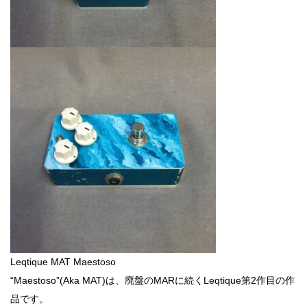
Leqtique MAT Maestoso
“Maestoso”(Aka MAT)は、廃盤のMARに続くLeqtique第2作目の作
品です。