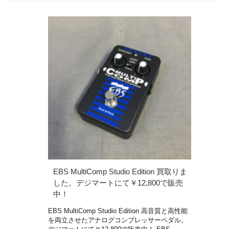
EBS MultiComp Studio Edition 買取りま
した。デジマートにて￥12,800で販売
中！
EBS MultiComp Studio Edition 高音質と高性能
を両立させたアナログコンプレッサーペダル。