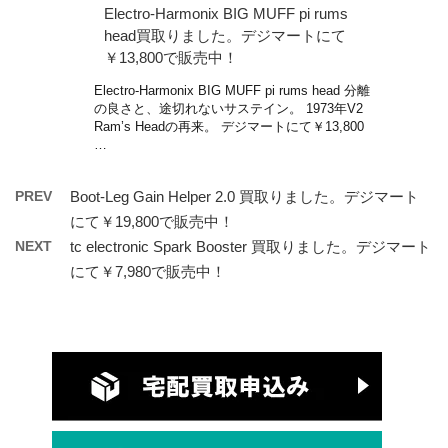
Electro-Harmonix BIG MUFF pi rums
head買取りました。デジマートにて
￥13,800で販売中！
Electro-Harmonix BIG MUFF pi rums head 分離
の良さと、途切れないサステイン。 1973年V2
Ram’s Headの再来。 デジマートにて￥13,800
…
PREV
Boot-Leg Gain Helper 2.0 買取りました。デジマート
にて￥19,800で販売中！
NEXT
tc electronic Spark Booster 買取りました。デジマート
にて￥7,980で販売中！