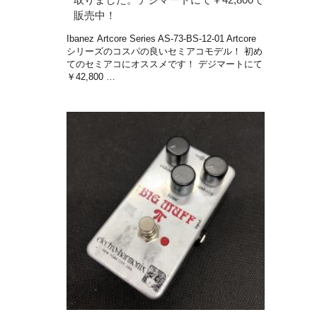
販売中！
Ibanez Artcore Series AS-73-BS-12-01 Artcore
シリーズのコスパの良いセミアコモデル！ 初め
てのセミアコにオススメです！ デジマートにて
￥42,800 …