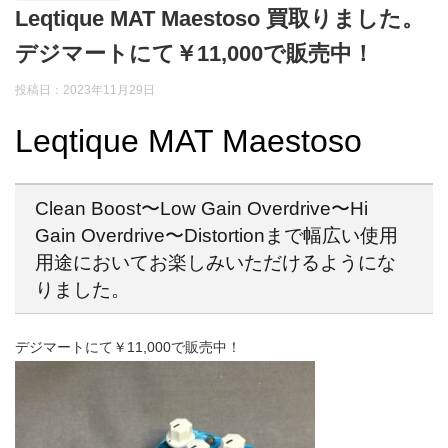
Leqtique MAT Maestoso 買取りました。
デジマートにて￥11,000で販売中！
投稿日：
2023年11月29日
Leqtique MAT Maestoso
Clean Boost〜Low Gain Overdrive〜Hi
Gain Overdrive〜Distortionまで幅広い使用
用途においてお楽しみいただけるようにな
りました。
デジマートにて￥11,000で販売中！