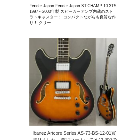
Fender Japan Fender Japan ST-CHAMP 10 3TS
1997～2000年製 スピーカーアンプ内蔵のスト
ラトキャスター！ コンパクトながらも良質な作
り！ クリー …
Ibanez Artcore Series AS-73-BS-12-01買
取りました。デジマートにて￥42,800で