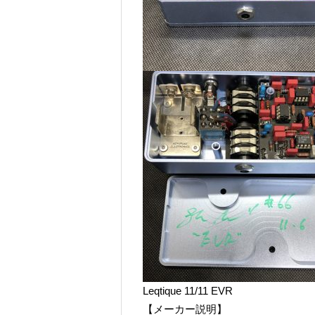
Leqtique 11/11 EVR
【メーカー説明】