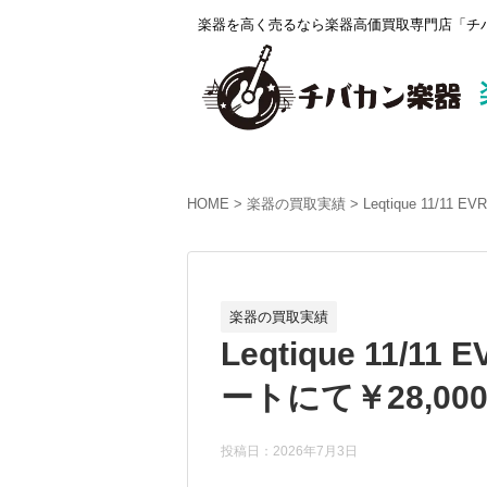
楽器を高く売るなら楽器高価買取専門店「チバ
HOME
楽器の買取実績
Leqtique 11/
楽器の買取実績
Leqtique 11/
ートにて￥28,0
投稿日：2026年7月3日