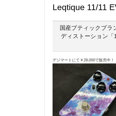
Leqtique 11/11 
国産ブティックブランド
ディストーション「1
デジマートにて￥28,000で販売中！