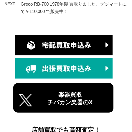
NEXT
Greco RB-700 1978年製 買取りました。デジマートに
て￥110,000 で販売中！
楽器買取
チバカン楽器のX
店舗買取でも高額査定！