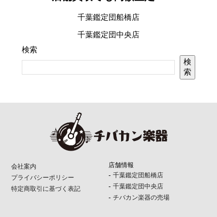
千葉鑑定団船橋店
千葉鑑定団中央店
検索
検
索
店舗情報
会社案内
-
千葉鑑定団船橋店
プライバシーポリシー
-
千葉鑑定団中央店
特定商取引に基づく表記
-
チバカン楽器の売場