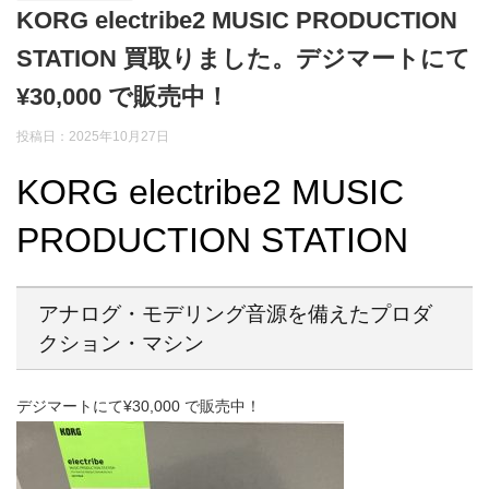
KORG electribe2 MUSIC PRODUCTION
STATION 買取りました。デジマートにて
¥30,000 で販売中！
投稿日：
2025年10月27日
KORG electribe2 MUSIC
PRODUCTION STATION
アナログ・モデリング音源を備えたプロダ
クション・マシン
デジマートにて¥30,000 で販売中！