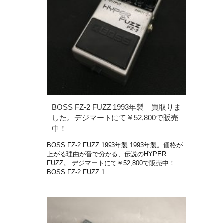
BOSS FZ-2 FUZZ 1993年製 買取りま
した。デジマートにて￥52,800で販売
中！
BOSS FZ-2 FUZZ 1993年製 1993年製。価格が
上がる理由が音で分かる、伝説のHYPER
FUZZ。 デジマートにて￥52,800で販売中！
BOSS FZ-2 FUZZ 1 …