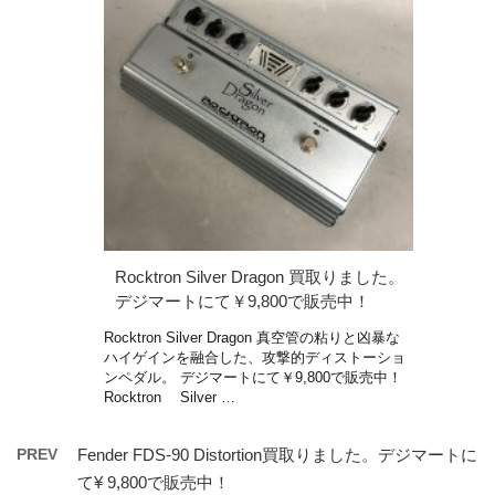
Rocktron Silver Dragon 買取りました。
デジマートにて￥9,800で販売中！
Rocktron Silver Dragon 真空管の粘りと凶暴な
ハイゲインを融合した、攻撃的ディストーショ
ンペダル。 デジマートにて￥9,800で販売中！
Rocktron Silver …
PREV
Fender FDS-90 Distortion買取りました。デジマートに
て¥ 9,800で販売中！