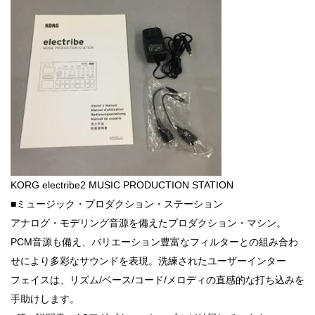
KORG electribe2 MUSIC PRODUCTION STATION
■ミュージック・プロダクション・ステーション
アナログ・モデリング音源を備えたプロダクション・マシン。
PCM音源も備え、バリエーション豊富なフィルターとの組み合わ
せにより多彩なサウンドを表現。洗練されたユーザーインター
フェイスは、リズム/ベース/コード/メロディの直感的な打ち込みを
手助けします。