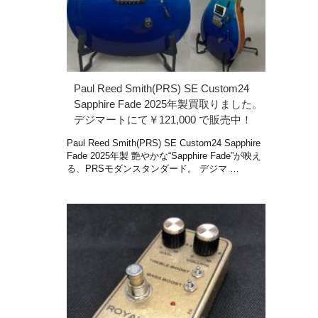
Paul Reed Smith(PRS) SE Custom24
Sapphire Fade 2025年製買取りました。
デジマートにて￥121,000 で販売中！
Paul Reed Smith(PRS) SE Custom24 Sapphire
Fade 2025年製 艶やかな“Sapphire Fade”が映え
る、PRSモダンスタンダード。 デジマ …