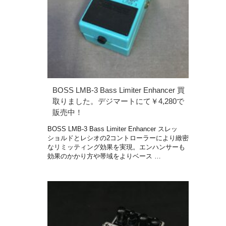
BOSS LMB-3 Bass Limiter Enhancer 買
取りました。デジマートにて￥4,280で
販売中！
BOSS LMB-3 Bass Limiter Enhancer スレッ
ショルドとレシオの2コントローラーにより緻密
なリミッティング効果を実現。エンハンサーも
効果のかかり方や帯域をよりベース …