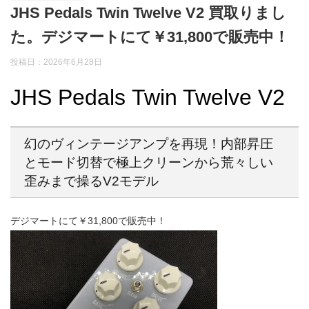
JHS Pedals Twin Twelve V2 買取りまし
た。デジマートにて￥31,800で販売中！
投稿日：2026年6月28日
JHS Pedals Twin Twelve V2
幻のヴィンテージアンプを再現！内部昇圧
とモード切替で極上クリーンから荒々しい
歪みまで操るV2モデル
デジマートにて￥31,800で販売中！