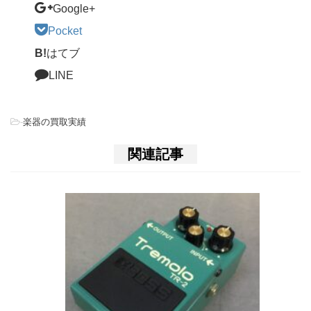
Google+
Pocket
B!
はてブ
LINE
-
楽器の買取実績
関連記事