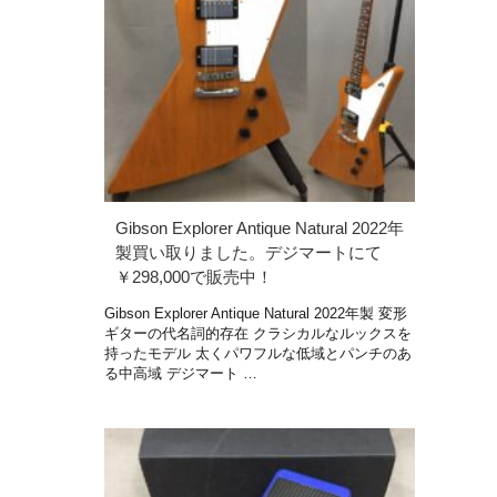
Gibson Explorer Antique Natural 2022年
製買い取りました。デジマートにて
￥298,000で販売中！
Gibson Explorer Antique Natural 2022年製 変形
ギターの代名詞的存在 クラシカルなルックスを
持ったモデル 太くパワフルな低域とパンチのあ
る中高域 デジマート …