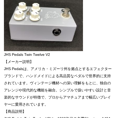
JHS Pedals Twin Twelve V2
【メーカー説明】
JHS Pedalsは、アメリカ・ミズーリ州を拠点とするエフェクター
ブランドで、ハンドメイドによる高品質なペダルで世界的に支持
されています。ヴィンテージ機材への深い理解をもとに、独自の
アレンジや現代的な機能を融合。シンプルで扱いやすい設計と音
楽的なサウンドが特徴で、プロからアマチュアまで幅広いプレイ
ヤーに愛用されています。
【商品説明】