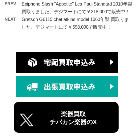
PREV
Epiphone Slash "Appetite" Les Paul Standard 2010年製
買取りました。デジマートにて￥218,000で販売中！
NEXT
Gretsch G6119 chet atkins model 1960年製 買取りま
した。デジマートにて￥598,000で販売中！
楽器買取
チバカン楽器のX