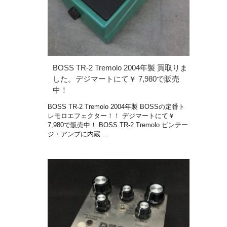
BOSS TR-2 Tremolo 2004年製 買取りま
した。デジマートにて￥ 7,980で販売
中！
BOSS TR-2 Tremolo 2004年製 BOSSの定番ト
レモロエフェクター！！ デジマートにて￥
7,980で販売中！ BOSS TR-2 Tremolo ビンテー
ジ・アンプに内蔵 …