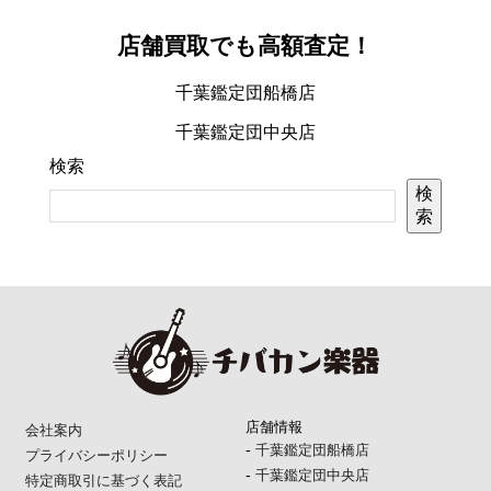
店舗買取でも高額査定！
千葉鑑定団船橋店
千葉鑑定団中央店
検索
検
索
店舗情報
会社案内
-
千葉鑑定団船橋店
プライバシーポリシー
-
千葉鑑定団中央店
特定商取引に基づく表記