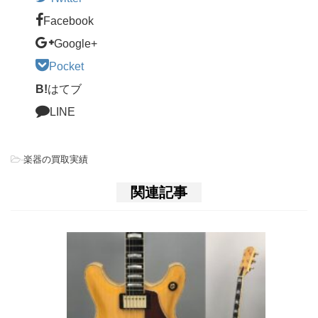
Facebook
Google+
Pocket
B!
はてブ
LINE
-
楽器の買取実績
関連記事