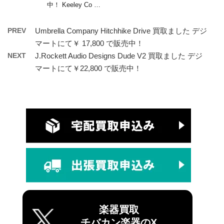
中！ Keeley Co …
PREV
Umbrella Company Hitchhike Drive 買取ました デジ
マートにて￥ 17,800 で販売中！
NEXT
J.Rockett Audio Designs Dude V2 買取ました デジ
マートにて￥22,800 で販売中！
楽器買取
チバカン楽器のX