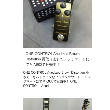
ONE CONTROL Anodized Brown
Distortion 買取りました。デジマートに
て￥7,980で販売中！
ONE CONTROL Anodized Brown Distortion 小
さくてもハイゲインなブラウンサウンド！！ デ
ジマートにて￥7,980で販売中！ ONE
CONTROL Anod …