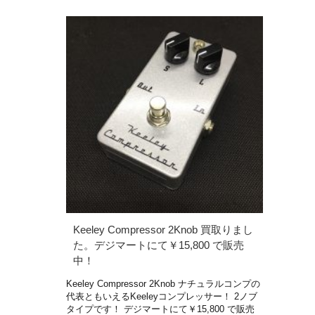
Keeley Compressor 2Knob 買取りまし
た。デジマートにて￥15,800 で販売
中！
Keeley Compressor 2Knob ナチュラルコンプの
代表ともいえるKeeleyコンプレッサー！ 2ノブ
タイプです！ デジマートにて￥15,800 で販売