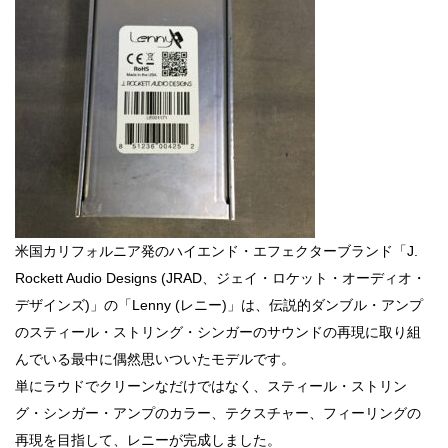
米国カリフォルニア発のハイエンド・エフェクターブランド「J.
Rockett Audio Designs (JRAD、ジェイ・ロケット・オーディオ・
デザインズ)」の「Lenny (レニー)」は、伝説的ダンブル・アンプ
のスティール・ストリング・シンガーのサウンドの再現に取り組
んでいる最中に偶然思いついたモデルです。
単にラウドでクリーンなだけではなく、スティール・ストリン
グ・シンガー・アンプのカラー、テクスチャー、フィーリングの
再現を目指して、レニーが完成しました。