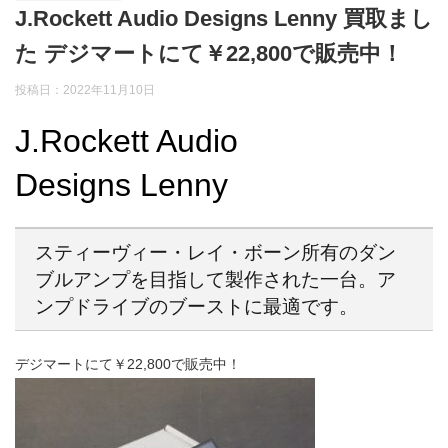
J.Rockett Audio Designs Lenny 買取まし
た デジマートにて￥22,800で販売中！
投稿日：2022年11月10日
J.Rockett Audio
Designs Lenny
スティーヴィー・レイ・ボーン所有のダン
ブルアンプを目指して製作された一台。ア
ンプドライブのブーストに最適です。
デジマートにて￥22,800で販売中！