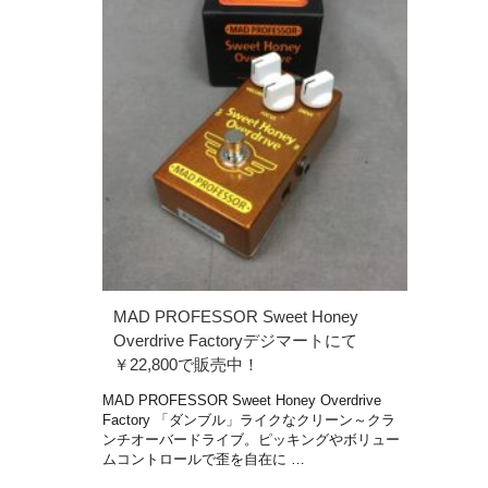
MAD PROFESSOR Sweet Honey
Overdrive Factoryデジマートにて
￥22,800で販売中！
MAD PROFESSOR Sweet Honey Overdrive
Factory 「ダンブル」ライクなクリーン～クラ
ンチオーバードライブ。ピッキングやボリュー
ムコントロールで歪を自在に …