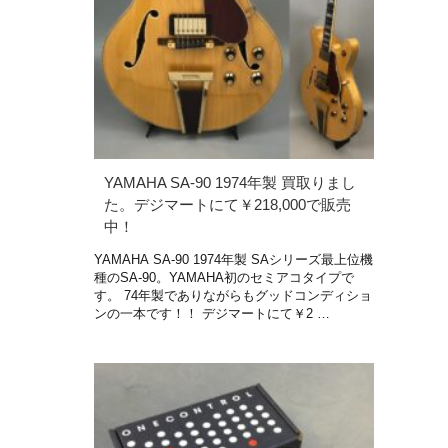
YAMAHA SA-90 1974年製 買取りまし
た。デジマートにて￥218,000で販売
中！
YAMAHA SA-90 1974年製 SAシリーズ最上位機
種のSA-90。YAMAHA初のセミアコタイプで
す。 74年製でありながらもグッドコンディショ
ンの一本です！！ デジマートにて￥2 …