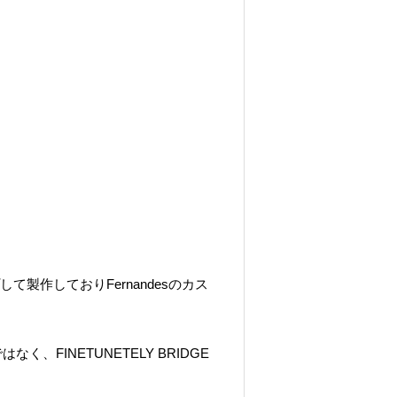
製作しておりFernandesのカス
、FINETUNETELY BRIDGE