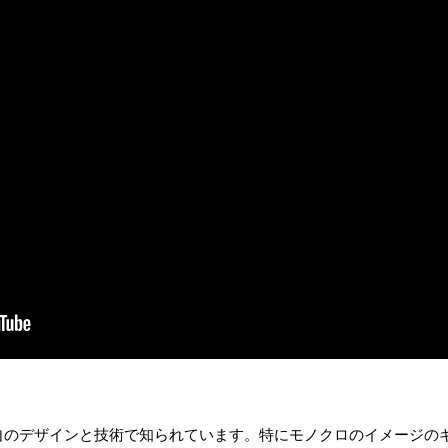
い独自のデザインと技術で知られています。特にモノクロのイメージ