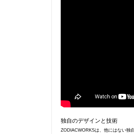
独自のデザインと技術
ZODIACWORKSは、他にはな