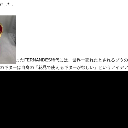
でした。
またFERNANDES時代には、世界一売れたとされるゾ
、そのギターは自身の「花見で使えるギターが欲しい」というアイデ