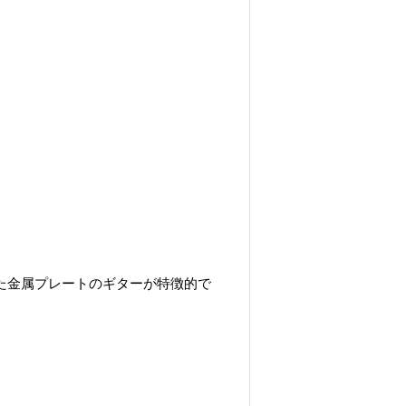
した金属プレートのギターが特徴的で