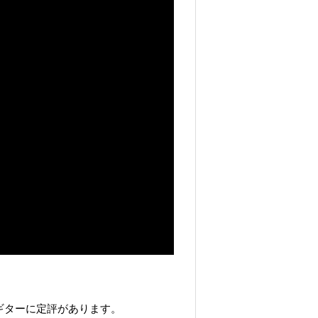
のギターに定評があります。