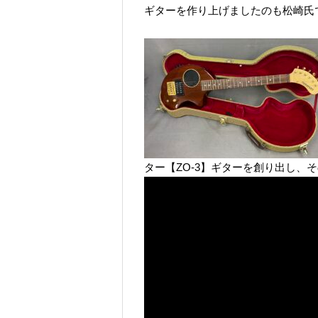
ギターを作り上げましたのも松崎氏
ター【ZO-3】ギターを創り出し