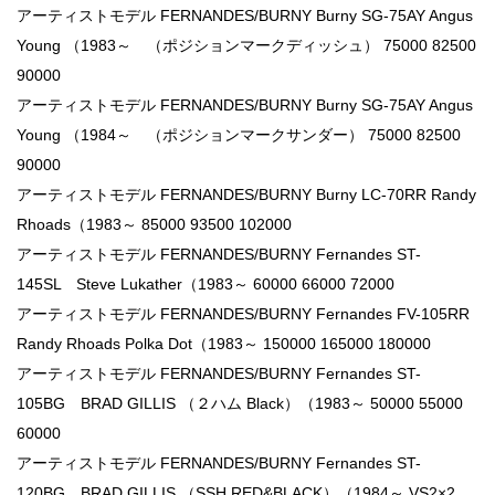
アーティストモデル FERNANDES/BURNY Burny SG-75AY Angus
Young （1983～ （ポジションマークディッシュ） 75000 82500
90000
アーティストモデル FERNANDES/BURNY Burny SG-75AY Angus
Young （1984～ （ポジションマークサンダー） 75000 82500
90000
アーティストモデル FERNANDES/BURNY Burny LC-70RR Randy
Rhoads（1983～ 85000 93500 102000
アーティストモデル FERNANDES/BURNY Fernandes ST-
145SL Steve Lukather（1983～ 60000 66000 72000
アーティストモデル FERNANDES/BURNY Fernandes FV-105RR
Randy Rhoads Polka Dot（1983～ 150000 165000 180000
アーティストモデル FERNANDES/BURNY Fernandes ST-
105BG BRAD GILLIS （２ハム Black）（1983～ 50000 55000
60000
アーティストモデル FERNANDES/BURNY Fernandes ST-
120BG BRAD GILLIS （SSH RED&BLACK）（1984～ VS2×2