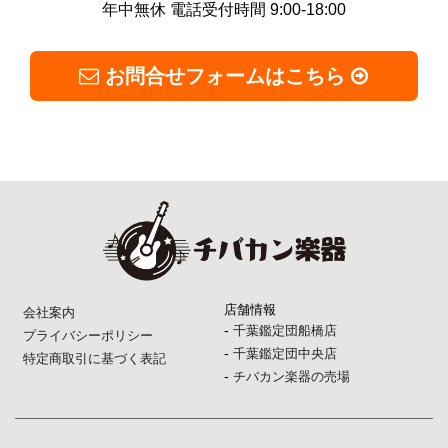
年中無休 電話受付時間 9:00-18:00
お問合せフォームはこちら
店舗情報
会社案内
-
千葉鑑定団船橋店
プライバシーポリシー
-
千葉鑑定団中央店
特定商取引に基づく表記
-
チバカン楽器の売場