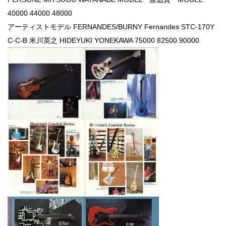
40000 44000 48000
アーティストモデル FERNANDES/BURNY Fernandes STC-170Y
C-C-B 米川英之 HIDEYUKI YONEKAWA 75000 82500 90000