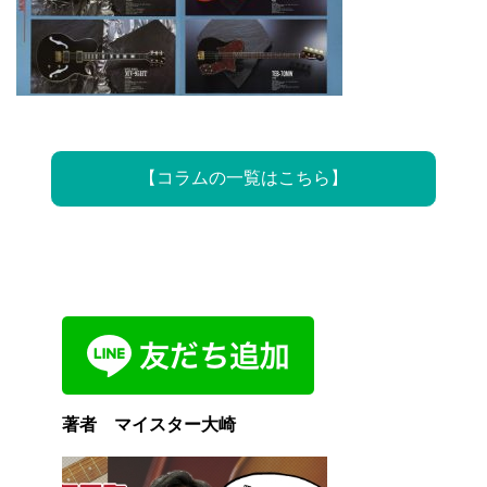
【
コラムの一覧はこちら
】
著者 マイスター大崎