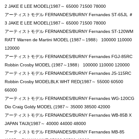
2 JAKE E LEE MODEL(1987～ 65000 71500 78000
アーティストモデル FERNANDES/BURNY Fernandes ST-65JL ＃
3 JAKE E LEE MODEL(1987～ 65000 71500 78000
アーティストモデル FERNANDES/BURNY Fernandes ST-120WM
RATT Warren de Martini MODEL (1987～1988） 100000 110000
120000
アーティストモデル FERNANDES/BURNY Fernandes FGJ-85RC
Robbin Crosby MODEL (1987～1988） 100000 110000 120000
アーティストモデル FERNANDES/BURNY Fernandes JS-115RC
Robbin Crosby MODELBLK WHT RED(1987～ 55000 60500
66000
アーティストモデル FERNANDES/BURNY Fernandes WG-120CG
Dio Craig Goldy MODEL (1987～ 35000 38500 42000
アーティストモデル FERNANDES/BURNY Fernandes WB-85B X
JAPAN TAIJI(1987～ 40000 44000 48000
アーティストモデル FERNANDES/BURNY Fernandes MB-85