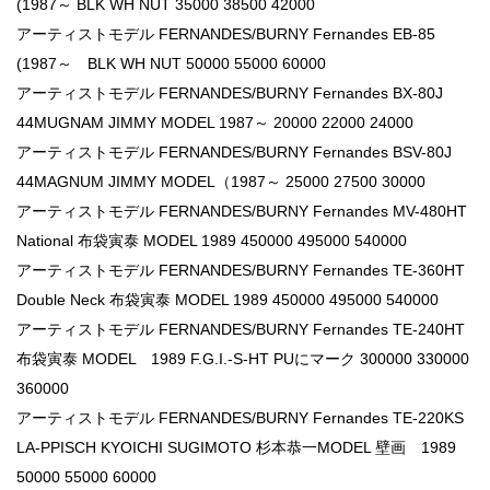
(1987～ BLK WH NUT 35000 38500 42000
アーティストモデル FERNANDES/BURNY Fernandes EB-85
(1987～ BLK WH NUT 50000 55000 60000
アーティストモデル FERNANDES/BURNY Fernandes BX-80J
44MUGNAM JIMMY MODEL 1987～ 20000 22000 24000
アーティストモデル FERNANDES/BURNY Fernandes BSV-80J
44MAGNUM JIMMY MODEL（1987～ 25000 27500 30000
アーティストモデル FERNANDES/BURNY Fernandes MV-480HT
National 布袋寅泰 MODEL 1989 450000 495000 540000
アーティストモデル FERNANDES/BURNY Fernandes TE-360HT
Double Neck 布袋寅泰 MODEL 1989 450000 495000 540000
アーティストモデル FERNANDES/BURNY Fernandes TE-240HT
布袋寅泰 MODEL 1989 F.G.I.-S-HT PUにマーク 300000 330000
360000
アーティストモデル FERNANDES/BURNY Fernandes TE-220KS
LA-PPISCH KYOICHI SUGIMOTO 杉本恭一MODEL 壁画 1989
50000 55000 60000