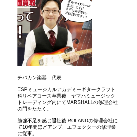
チバカン楽器 代表
ESPミュージカルアカデミーギタークラフト
科リペアコース卒業後 ヤマハミュージック
トレーディング内にてMARSHALLの修理会社
の門をたたく。
勉強不足を感じ退社後 ROLANDの修理会社に
て10年間ほどアンプ、エフェクターの修理業
に従事。