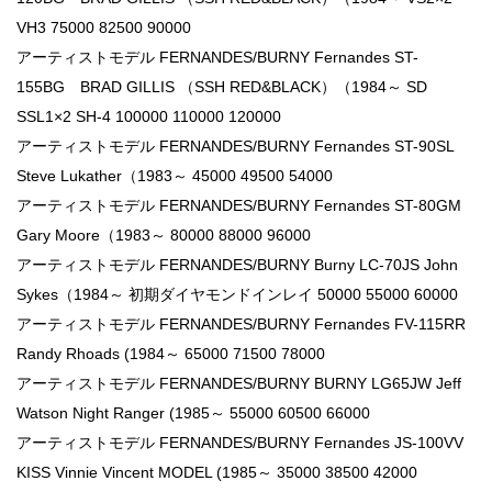
VH3 75000 82500 90000
アーティストモデル FERNANDES/BURNY Fernandes ST-
155BG BRAD GILLIS （SSH RED&BLACK）（1984～ SD
SSL1×2 SH-4 100000 110000 120000
アーティストモデル FERNANDES/BURNY Fernandes ST-90SL
Steve Lukather（1983～ 45000 49500 54000
アーティストモデル FERNANDES/BURNY Fernandes ST-80GM
Gary Moore（1983～ 80000 88000 96000
アーティストモデル FERNANDES/BURNY Burny LC-70JS John
Sykes（1984～ 初期ダイヤモンドインレイ 50000 55000 60000
アーティストモデル FERNANDES/BURNY Fernandes FV-115RR
Randy Rhoads (1984～ 65000 71500 78000
アーティストモデル FERNANDES/BURNY BURNY LG65JW Jeff
Watson Night Ranger (1985～ 55000 60500 66000
アーティストモデル FERNANDES/BURNY Fernandes JS-100VV
KISS Vinnie Vincent MODEL (1985～ 35000 38500 42000