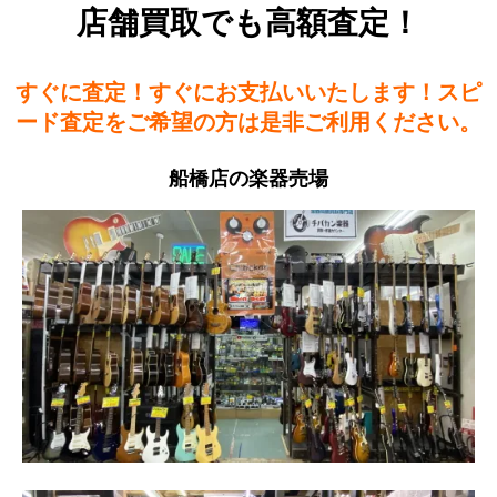
店舗買取でも高額査定！
すぐに査定！すぐにお支払いいたします！スピ
ード査定をご希望の方は是非ご利用ください。
船橋店の楽器売場