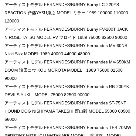
アーティストモデル FERNANDES/BURNY Burny LC-220YS
REACTION 斉藤YASU康之 MODEL ミラー 1989 100000 110000
120000
アーティストモデル FERNANDES/BURNY Burny FV-200T JACK
N ROSE TATSU MODEL FV フロイド 1989 75000 82500 90000
アーティストモデル FERNANDES/BURNY Fernandes MV-60NS
Nikki Sixx MODEL 1989 40000 44000 48000
アーティストモデル FERNANDES/BURNY Fernandes MV-650KM
DOOM 諸田コウ KOU MOROTA MODEL 1989 75000 82500
90000
アーティストモデル FERNANDES/BURNY Fernandes RB-200YK
DEVILS YUKI MODEL 75000 82500 90000
アーティストモデル FERNANDES/BURNY Fernandes ST-75NT
HOUND DOG NISHIYAMA TAKESHI 西山毅 MODEL 55000 60500
66000
アーティストモデル FERNANDES/BURNY Fernandes TEB-70MW
PERSONZ MITSUGU WATANABE MODEL 渡辺貢 MODEL