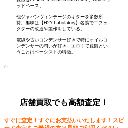
ッドベース、
他ジャパンヴィンテージのギターを多数所
持。趣味は【H2Y Labolatory】名義でエフェ
クターの改造や製作をしている。
電線や古いコンデンサー好きで特にオイルコ
ンデンサーの匂いが好き。エロくて変態とい
うことはベーシストの特徴。
-
店舗買取でも高額査定！
すぐに査定！すぐにお支払いいたします！スピ
ード査定をご希望の方は是非ご利用ください。