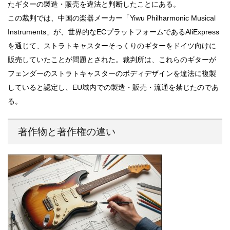
たギターの製造・販売を違法と判断したことにある。
この裁判では、中国の楽器メーカー「Yiwu Philharmonic Musical
Instruments」が、世界的なECプラットフォームであるAliExpress
を通じて、ストラトキャスターそっくりのギターをドイツ向けに
販売していたことが問題とされた。裁判所は、これらのギターが
フェンダーのストラトキャスターのボディデザインを違法に複製
していると認定し、EU域内での製造・販売・流通を禁じたのであ
る。
著作物と著作権の違い