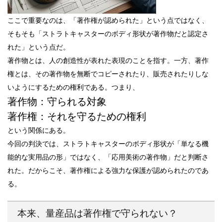
ここで重要なのは、「著作権が認められた」という点ではなく、
そもそも「ストラトキャスターのボディ形状が著作物だと認定さ
れた」という点だ。
著作物とは、人の創造性が表れた表現のことを指す。一方、著作
権とは、その著作物を無断でコピーされたり、販売されたりしな
いようにするための権利である。つまり、
著作物：守られる対象
著作権：それを守るための権利
という関係にある。
今回の判決では、ストラトキャスターのボディ形状が「単なる機
能的な実用品の形」ではなく、「応用美術の著作物」だと判断さ
れた。だからこそ、著作権による強力な保護が認められたのであ
る。
本来、量産品は著作権で守られない？