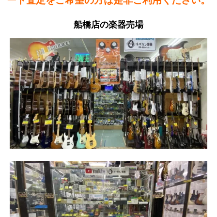
船橋店の楽器売場