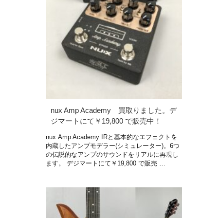
nux Amp Academy 買取りました。デ
ジマートにて￥19,800 で販売中！
nux Amp Academy IRと基本的なエフェクトを
内蔵したアンプモデラー(シミュレーター)。6つ
の伝説的なアンプのサウンドをリアルに再現し
ます。 デジマートにて￥19,800 で販売 …