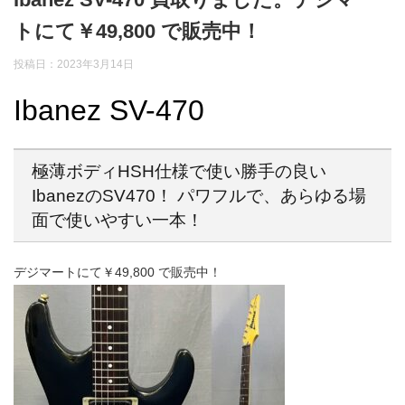
トにて￥49,800 で販売中！
投稿日：2023年3月14日
Ibanez SV-470
極薄ボディHSH仕様で使い勝手の良い
IbanezのSV470！ パワフルで、あらゆる場
面で使いやすい一本！
デジマートにて￥49,800 で販売中！