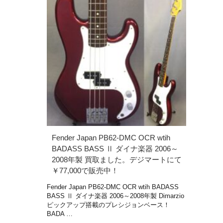
Fender Japan PB62-DMC OCR wtih
BADASS BASS Ⅱ ダイナ楽器 2006～
2008年製 買取ました。デジマートにて
￥77,000で販売中！
Fender Japan PB62-DMC OCR wtih BADASS
BASS Ⅱ ダイナ楽器 2006～2008年製 Dimarzio
ピックアップ搭載のプレシジョンベース！
BADA …