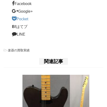
Facebook
Google+
Pocket
B!
はてブ
LINE
-
楽器の買取実績
関連記事