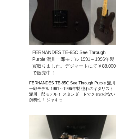
FERNANDES TE-85C See Through
Purple 瀧川一郎モデル 1991～1996年製
買取りました。デジマートにて￥88,000
で販売中！
FERNANDES TE-85C See Through Purple 瀧川
一郎モデル 1991～1996年製 憧れのギタリスト
瀧川一郎モデル！ スタンダードでクセの少ない
演奏性！ ジャキっ …