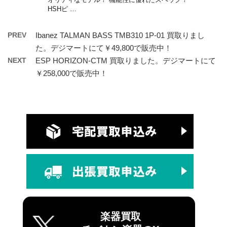
HSHピ …
PREV
Ibanez TALMAN BASS TMB310 1P-01 買取りまし
た。デジマートにて￥49,800で販売中！
NEXT
ESP HORIZON-CTM 買取りました。デジマートにて
￥258,000で販売中！
楽器買取