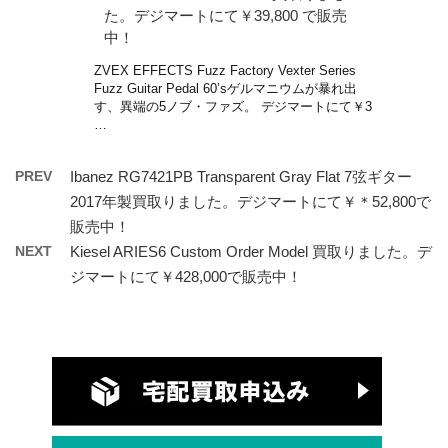
た。デジマートにて￥39,800 で販売
中！
ZVEX EFFECTS Fuzz Factory Vexter Series
Fuzz Guitar Pedal 60’sゲルマニウムが暴れ出
す、異端の5ノブ・ファズ。 デジマートにて￥3
…
PREV
Ibanez RG7421PB Transparent Gray Flat 7弦ギター
2017年製買取りました。デジマートにて￥＊52,800で
販売中！
NEXT
Kiesel ARIES6 Custom Order Model 買取りました。デ
ジマートにて￥428,000で販売中！