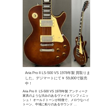
Aria Pro II LS-500 VS 1978年製 買取りま
した。デジマートにて￥ 59,800で販売
中！
Aria Pro II LS-500 VS 1978年製 アンティーク
家具のような渋みのあるヴァイオリンフィニッ
シュ！ オールドトーンが特徴で、メロウなハイ
トーン、中域に粘りのあるサウンド …