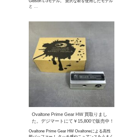
Gibson L-3モデル。 贅沢な材を使用したモデル
と …
Ovaltone Prime Gear HW 買取りまし
た。デジマートにて￥15,800で販売中！
Ovaltone Prime Gear HW Ovaltoneによる高性
能バッファー！ タッチ感やニュアンスをうまく