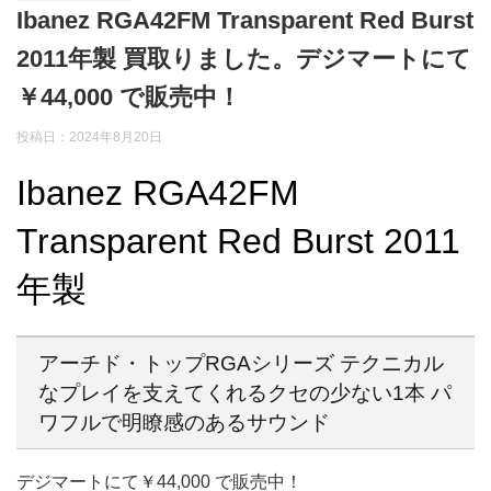
Ibanez RGA42FM Transparent Red Burst
2011年製 買取りました。デジマートにて
￥44,000 で販売中！
投稿日：2024年8月20日
Ibanez RGA42FM
Transparent Red Burst 2011
年製
アーチド・トップRGAシリーズ テクニカル
なプレイを支えてくれるクセの少ない1本 パ
ワフルで明瞭感のあるサウンド
デジマートにて￥44,000 で販売中！