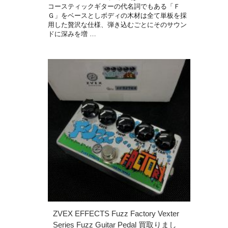
コースティックギターの代名詞でもある「Ｆ
Ｇ」をベースとしボディの木材は全て単板を採
用した贅沢な仕様、弾き込むごとにそのサウン
ドに深みを増 …
ZVEX EFFECTS Fuzz Factory Vexter
Series Fuzz Guitar Pedal 買取りまし