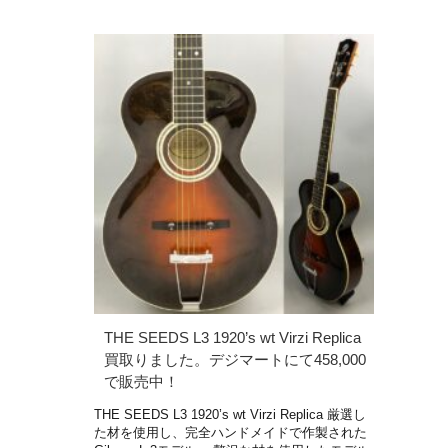
THE SEEDS L3 1920’s wt Virzi Replica
買取りました。デジマートにて458,000
で販売中！
THE SEEDS L3 1920’s wt Virzi Replica 厳選し
た材を使用し、完全ハンドメイドで作製された