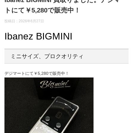
トにて￥5,280で販売中！
投稿日：2026年6月27日
Ibanez BIGMINI
ミニサイズ、プロクオリティ
デジマートにて￥5,280で販売中！