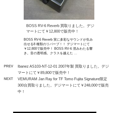
BOSS RV-6 Reverb 買取りました。デジ
マートにて￥12,800で販売中！
BOSS RV-6 Reverb 実に多彩なサウンドが生み
出せる8 種類のリバーブ！！ デジマートにて
￥12,800で販売中！ BOSS RV‐6 澄みわたる響
き。音の透明感。クラスを越えた …
PREV
Ibanez AS103-NT-12-01 2007年製 買取りました。デジ
マートにて￥89,800で販売中！
NEXT
VEMURAM Jan Ray for TF Tomo Fujita Signature限定
300台買取りました。デジマートにて￥248,000で販売
中！