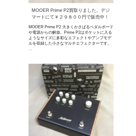
MOOER Prime P2買取りました。デジ
マートにて￥２９８００円で販売中！
MOOER Prime P2 大きくかさばるペダルボード
や電源からの解放。Prime P2はポケットに入る
ようなサイズに多彩なエフェクトやアンプモデ
ルを収録した小さなマルチエフェクターです。
…