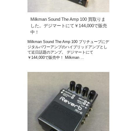
Milkman Sound The Amp 100 買取りま
した。デジマートにて￥144,000で販売
中！
Milkman Sound The Amp 100 プリチューブにデ
ジタルパワーアンプのハイブリッドアンプとし
て近日話題のアンプ。 デジマートにて
￥144,000で販売中！ Milkman …