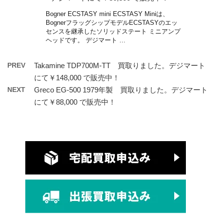
Bogner ECSTASY mini ECSTASY Miniは、
BognerフラッグシップモデルECSTASYのエッ
センスを継承したソリッドステート ミニアンプ
ヘッドです。 デジマート …
PREV
Takamine TDP700M-TT 買取りました。デジマート
にて￥148,000 で販売中！
NEXT
Greco EG-500 1979年製 買取りました。デジマート
にて￥88,000 で販売中！