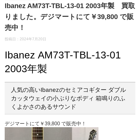
Ibanez AM73T-TBL-13-01 2003年製 買取
りました。デジマートにて￥39,800 で販
売中！
投稿日：2024年7月20日
Ibanez AM73T-TBL-13-01
2003年製
人気の高いIbanezのセミアコギター ダブル
カッタウェイの小ぶりなボディ 箱鳴りのふ
くよかさのあるサウンド
デジマートにて￥39,800 で販売中！