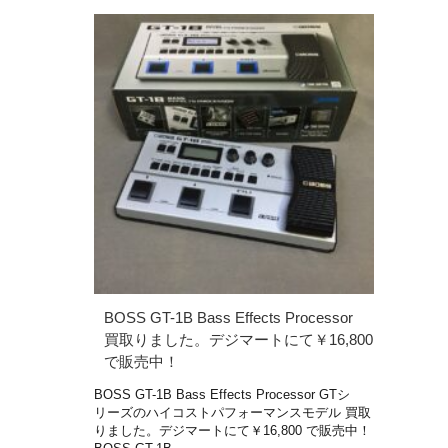
BOSS GT-1B Bass Effects Processor
買取りました。デジマートにて￥16,800
で販売中！
BOSS GT-1B Bass Effects Processor GTシ
リーズのハイコストパフォーマンスモデル 買取
りました。デジマートにて￥16,800 で販売中！