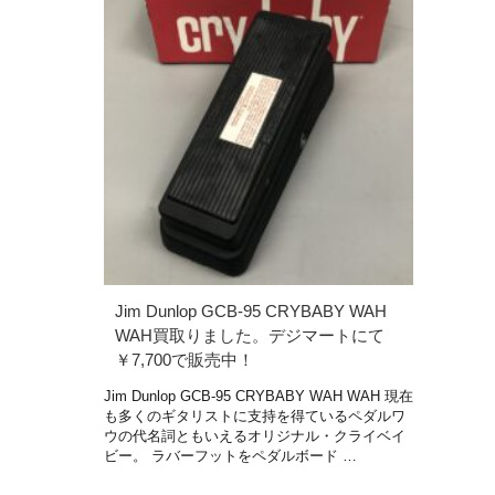
Jim Dunlop GCB-95 CRYBABY WAH
WAH買取りました。デジマートにて
￥7,700で販売中！
Jim Dunlop GCB-95 CRYBABY WAH WAH 現在
も多くのギタリストに支持を得ているペダルワ
ウの代名詞ともいえるオリジナル・クライベイ
ビー。 ラバーフットをペダルボード …