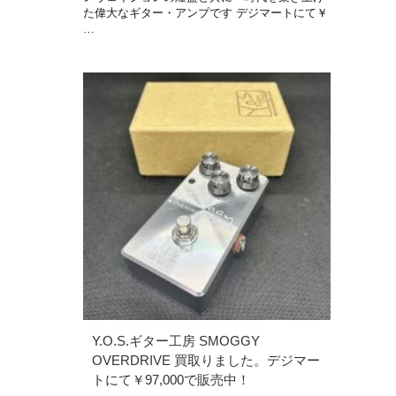
た偉大なギター・アンプです デジマートにて￥
…
Y.O.S.ギター工房 SMOGGY
OVERDRIVE 買取りました。デジマー
トにて￥97,000で販売中！