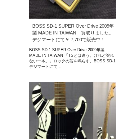
BOSS SD-1 SUPER Over Drive 2009年
製 MADE IN TAIWAN 買取りました。
デジマートにて￥ 7,700で販売中！
BOSS SD-1 SUPER Over Drive 2009年製
MADE IN TAIWAN 「TSとは違う。けれど譲れ
ない一本。」ロックの芯を鳴らす、BOSS SD-1
デジマートにて …