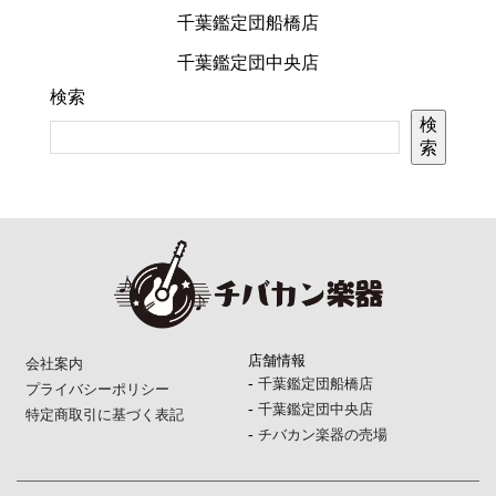
千葉鑑定団船橋店
千葉鑑定団中央店
検索
検
索
店舗情報
会社案内
-
千葉鑑定団船橋店
プライバシーポリシー
-
千葉鑑定団中央店
特定商取引に基づく表記
-
チバカン楽器の売場