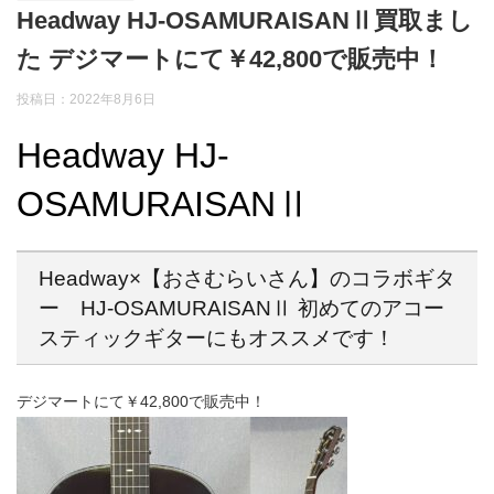
Headway HJ-OSAMURAISANⅡ買取まし
た デジマートにて￥42,800で販売中！
投稿日：2022年8月6日
Headway HJ-
OSAMURAISANⅡ
Headway×【おさむらいさん】のコラボギタ
ー HJ-OSAMURAISANⅡ 初めてのアコー
スティックギターにもオススメです！
デジマートにて￥42,800で販売中！