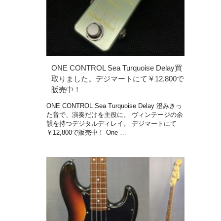
ONE CONTROL Sea Turquoise Delay買
取りました。デジマートにて￥12,800で
販売中！
ONE CONTROL Sea Turquoise Delay 澄みきっ
た音で、演奏だけを主役に。 ヴィンテージの余
韻を持つデジタルディレイ。 デジマートにて
￥12,800で販売中！ One …