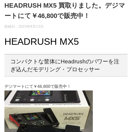
HEADRUSH MX5 買取りました。デジマ
ートにて￥46,800で販売中！
投稿日：2023年8月13日
HEADRUSH MX5
コンパクトな筐体にHeadrushのパワーを注
ぎ込んだモデリング・プロセッサー
デジマートにて￥46,800で販売中！