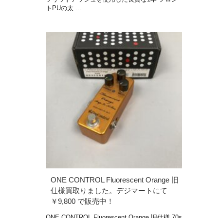
トPUの太 …
ONE CONTROL Fluorescent Orange 旧
仕様買取りました。デジマートにて
￥9,800 で販売中！
ONE CONTROL Fluorescent Orange 旧仕様 70s