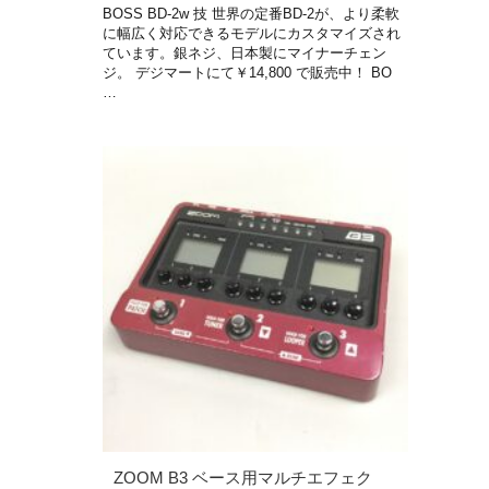
BOSS BD-2w 技 世界の定番BD-2が、より柔軟
に幅広く対応できるモデルにカスタマイズされ
ています。銀ネジ、日本製にマイナーチェン
ジ。 デジマートにて￥14,800 で販売中！ BO
…
ZOOM B3 ベース用マルチエフェク