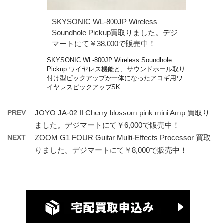
SKYSONIC WL-800JP Wireless
Soundhole Pickup買取りました。デジ
マートにて￥38,000で販売中！
SKYSONIC WL-800JP Wireless Soundhole
Pickup ワイヤレス機能と、サウンドホール取り
付け型ピックアップが一体になったアコギ用ワ
イヤレスピックアップSK …
PREV
JOYO JA-02 II Cherry blossom pink mini Amp 買取り
ました。デジマートにて￥6,000で販売中！
NEXT
ZOOM G1 FOUR Guitar Multi-Effects Processor 買取
りました。デジマートにて￥8,000で販売中！