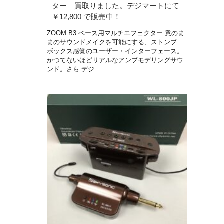
ター 買取りました。デジマートにて
￥12,800 で販売中！
ZOOM B3 ベース用マルチエフェクター 意のま
まのサウンドメイクを可能にする、ストンプ
ボックス感覚のユーザー・インターフェース。
かつてないほどリアルなアンプモデリングサウ
ンド。さら デジ …