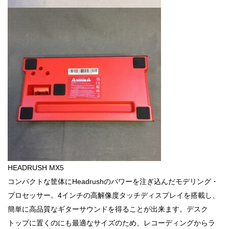
HEADRUSH MX5
コンパクトな筐体にHeadrushのパワーを注ぎ込んだモデリング・
プロセッサー。4インチの高解像度タッチディスプレイを搭載し、
簡単に高品質なギターサウンドを得ることが出来ます。デスク
トップに置くのにも最適なサイズのため、レコーディングからラ