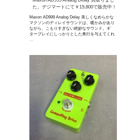
た。デジマートにて￥19,800で販売中！
Maxon AD999 Analog Delay 美しくなめらかな
マクソンのディレイサウンドは、暖かみがあり
ながら、こもりすぎない絶妙なサウンド。ギ
タープレイにしっかりとした奥行を与えてくれ
…