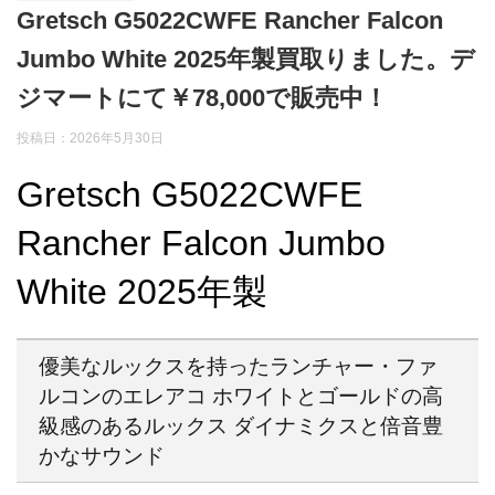
Gretsch G5022CWFE Rancher Falcon
Jumbo White 2025年製買取りました。デ
ジマートにて￥78,000で販売中！
投稿日：2026年5月30日
Gretsch G5022CWFE
Rancher Falcon Jumbo
White 2025年製
優美なルックスを持ったランチャー・ファ
ルコンのエレアコ ホワイトとゴールドの高
級感のあるルックス ダイナミクスと倍音豊
かなサウンド