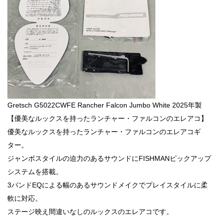
Gretsch G5022CWFE Rancher Falcon Jumbo White 2025年製
【優美なルックスを持ったランチャー・ファルコンのエレアコ】
優美なルックスを持ったランチャー・ファルコンのエレアコギ
ター。
ジャンボスタイルの迫力のあるサウンドにFISHMANピックアップ
システムを搭載。
3バンドEQによる幅のあるサウンドメイクでプレイスタイルに柔
軟に対応。
ステージ映え間違いなしのルックスのエレアコです。