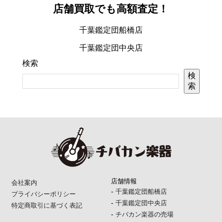
店舗買取でも高額査定！
千葉鑑定団船橋店
千葉鑑定団中央店
検索
検
索
店舗情報
会社案内
-
千葉鑑定団船橋店
プライバシーポリシー
-
千葉鑑定団中央店
特定商取引に基づく表記
-
チバカン楽器の売場