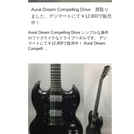
Aural Dream Compelling Drive 買取り
ました。デジマートにて￥12,800で販売
中！
Aural Dream Compelling Drive シンプルな操作
のファズライクなドライブペダルです。 デジ
マートにて￥12,800で販売中！ Aural Dream
Compelli …