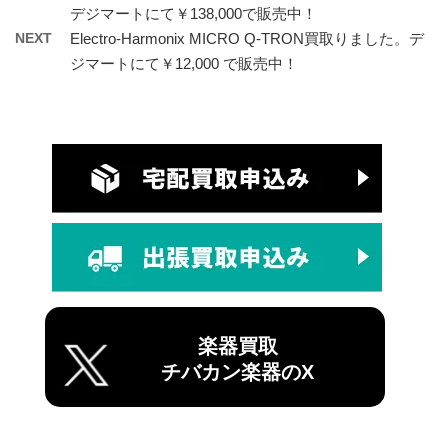
デジマートにて￥138,000で販売中！
NEXT
Electro-Harmonix MICRO Q-TRON買取りました。デ
ジマートにて￥12,000 で販売中！
楽器買取
チバカン楽器のX