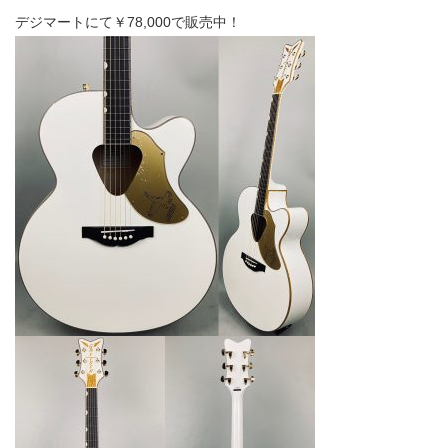
デジマートにて￥78,000で販売中！