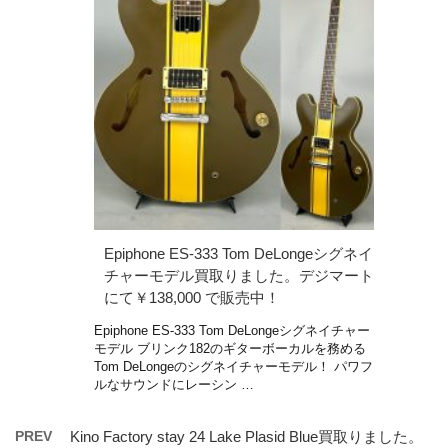
Epiphone ES-333 Tom DeLongeシグネイ
チャーモデル買取りました。デジマート
にて￥138,000 で販売中！
Epiphone ES-333 Tom DeLongeシグネイチャー
モデル ブリンク182のギターボーカルを務める
Tom DeLongeのシグネイチャーモデル！ パワフ
ルなサウンドにレーシン …
PREV
Kino Factory stay 24 Lake Plasid Blue買取りました。