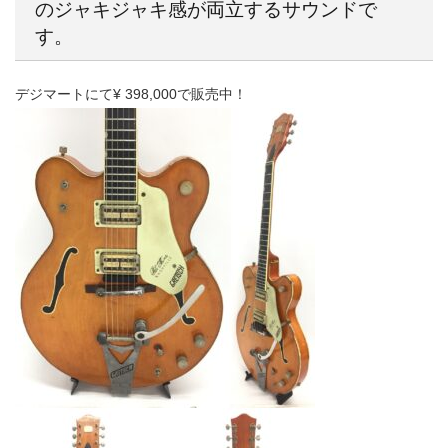
のジャキジャキ感が両立するサウンドで
す。
デジマートにて¥ 398,000で販売中！