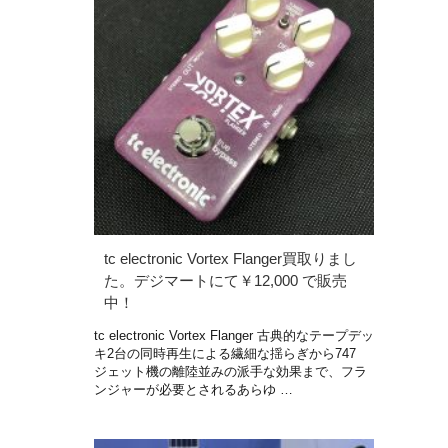
tc electronic Vortex Flanger買取りまし
た。デジマートにて￥12,000 で販売
中！
tc electronic Vortex Flanger 古典的なテープデッ
キ2台の同時再生による繊細な揺らぎから747
ジェット機の離陸並みの派手な効果まで、フラ
ンジャーが必要とされるあらゆ …