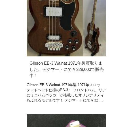
Gibson EB-3 Walnat 1971年製買取りま
した。デジマートにて￥328,000で販売
中！
Gibson EB-3 Walnat 1971年製 1971年スロッ
テッドヘッド仕様のEB-3！ フロントハム、リア
にミニハムバッカーが搭載したオリジナリティ
あふれるモデルです！ デジマートにて￥32 …