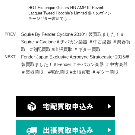
HGT Historique Guitars HG-AMP III Reverb
Lacquer Tweed Hoochie’s Limited 多くのヴィン
テージギター書籍でも …
PREV
Squire By Fender Cyclone 2010年製買取ました！＃
Squire ＃Cyclone＃チバカン楽器 ＃中古楽器 ＃楽器買
取 #宅配買取 #出張買取 ＃ギター買取
NEXT
Fender Japan Exclusive Aerodyne Stratocaster 2015年
製買取ました！＃Fender ＃チバカン楽器 ＃中古楽器
＃楽器買取 #宅配買取 #出張買取 ＃ギター買取