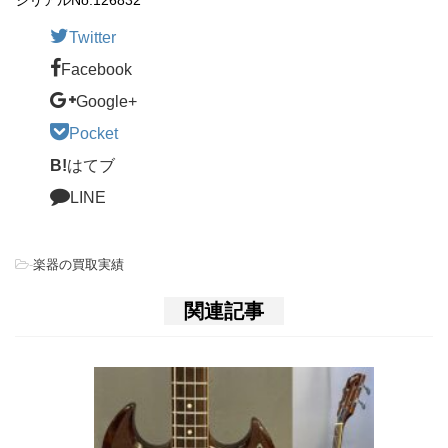
Twitter
Facebook
Google+
Pocket
B!
はてブ
LINE
-
楽器の買取実績
関連記事