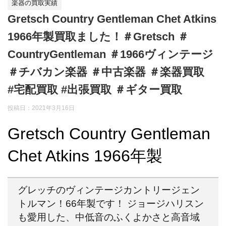
楽器の買取実績
Gretsch Country Gentleman Chet Atkins
1966年製買取ました！＃Gretsch ＃
CountryGentleman ＃1966ヴィンテージ
＃チバカン楽器 ＃中古楽器 ＃楽器買取
#宅配買取 #出張買取 ＃ギター買取
投稿日：
2021年3月16日
Gretsch Country Gentleman
Chet Atkins 1966年製
グレッチのヴィンテージカントリージェン
トルマン！66年製です！ ジョージハリスン
も愛用した、中低音のふくよかさと高音域