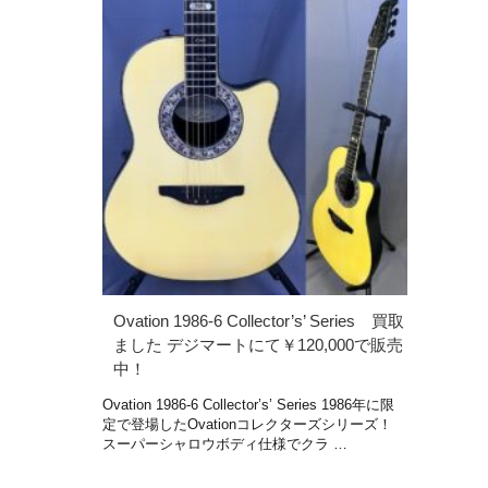
Ovation 1986-6 Collector’s’ Series 買取
ました デジマートにて￥120,000で販売
中！
Ovation 1986-6 Collector’s’ Series 1986年に限
定で登場したOvationコレクターズシリーズ！
スーパーシャロウボディ仕様でクラ …