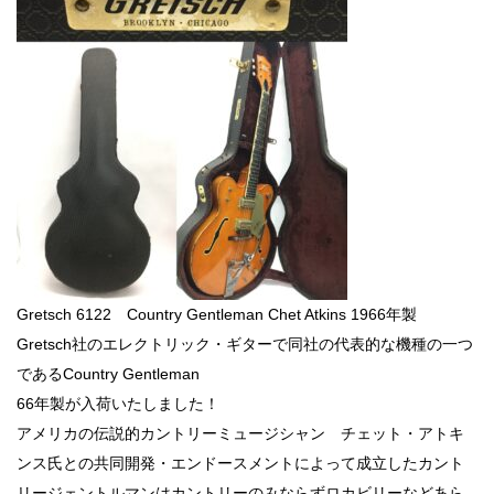
Gretsch 6122 Country Gentleman Chet Atkins 1966年製
Gretsch社のエレクトリック・ギターで同社の代表的な機種の一つ
であるCountry Gentleman
66年製が入荷いたしました！
アメリカの伝説的カントリーミュージシャン チェット・アトキ
ンス氏との共同開発・エンドースメントによって成立したカント
リージェントルマンはカントリーのみならずロカビリーなどあら