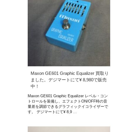
Maxon GE601 Graphic Equalizer 買取り
ました。デジマートにて¥ 8,980で販売
中！
Maxon GE601 Graphic Equalizer レベル・コン
トロールを装備し、エフェクトON/OFF時の音
量差を調節できるグラフィックイコライザーで
す。 デジマートにて¥ 8,9 …