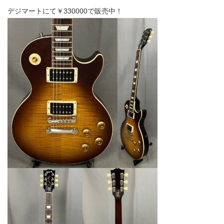
デジマートにて￥330000で販売中！