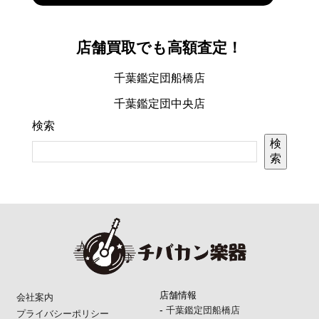
店舗買取でも高額査定！
千葉鑑定団船橋店
千葉鑑定団中央店
検索
検
索
店舗情報
会社案内
-
千葉鑑定団船橋店
プライバシーポリシー