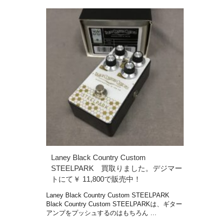
Laney Black Country Custom
STEELPARK 買取りました。デジマー
トにて￥ 11,800で販売中！
Laney Black Country Custom STEELPARK
Black Country Custom STEELPARKは、ギター
アンプをプッシュするのはもちろん …