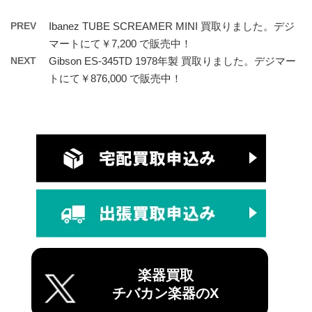
PREV
Ibanez TUBE SCREAMER MINI 買取りました。デジ
マートにて￥7,200 で販売中！
NEXT
Gibson ES-345TD 1978年製 買取りました。デジマー
トにて￥876,000 で販売中！
楽器買取
チバカン楽器のX