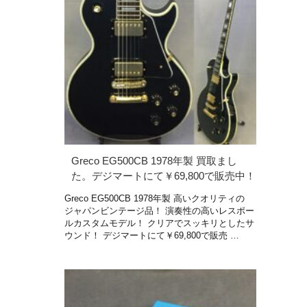
Greco EG500CB 1978年製 買取まし
た。デジマートにて￥69,800で販売中！
Greco EG500CB 1978年製 高いクオリティの
ジャパンビンテージ品！ 演奏性の高いレスポー
ルカスタムモデル！ クリアでスッキリとしたサ
ウンド！ デジマートにて￥69,800で販売 …