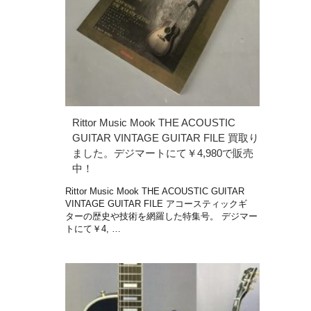
Rittor Music Mook THE ACOUSTIC
GUITAR VINTAGE GUITAR FILE 買取り
ました。デジマートにて￥4,980で販売
中！
Rittor Music Mook THE ACOUSTIC GUITAR
VINTAGE GUITAR FILE アコースティックギ
ターの歴史や技術を網羅した特集号。 デジマー
トにて￥4, …