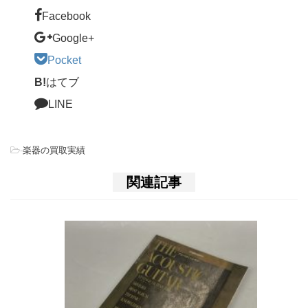
Facebook
Google+
Pocket
B!
はてブ
LINE
-
楽器の買取実績
関連記事