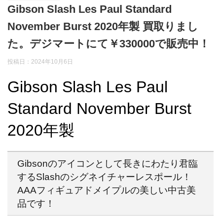
Gibson Slash Les Paul Standard
November Burst 2020年製 買取りまし
た。デジマートにて￥330000で販売中！
投稿日：2024年10月6日
Gibson Slash Les Paul
Standard November Burst
2020年製
Gibsonのアイコンとして長きにわたり君臨
するSlashのシグネイチャーレスポール！
AAAフィギュアドメイプルの美しい中古美
品です！