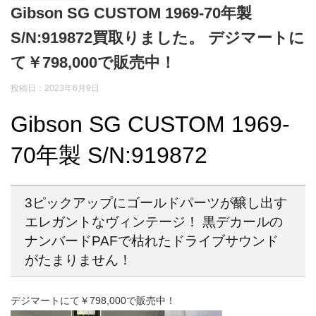
Gibson SG CUSTOM 1969-70年製
S/N:919872買取りました。 デジマートに
て￥798,000で販売中！
投稿日：2023年6月9日
Gibson SG CUSTOM 1969-
70年製 S/N:919872
3ピックアップにゴールドパーツが醸し出す
エレガントなヴィンテージ！ 黒デカールの
ナンバードPAFで枯れたドライブサウンド
がたまりません！
デジマートにて￥798,000で販売中！