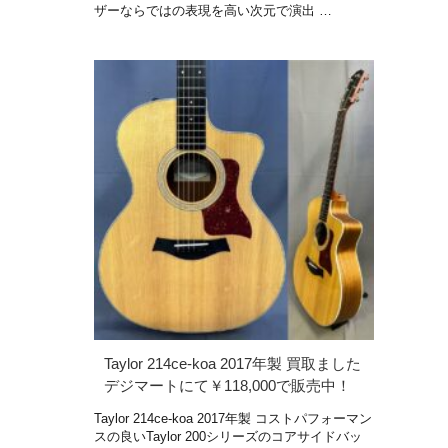
ザーならではの表現を高い次元で演出 …
Taylor 214ce-koa 2017年製 買取ました
デジマートにて￥118,000で販売中！
Taylor 214ce-koa 2017年製 コストパフォーマン
スの良いTaylor 200シリーズのコアサイドバッ