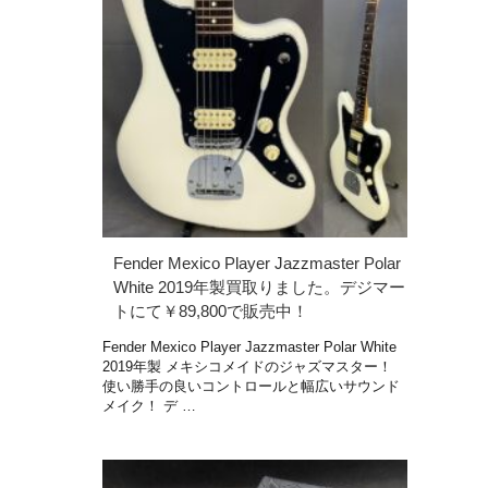
Fender Mexico Player Jazzmaster Polar
White 2019年製買取りました。デジマー
トにて￥89,800で販売中！
Fender Mexico Player Jazzmaster Polar White
2019年製 メキシコメイドのジャズマスター！
使い勝手の良いコントロールと幅広いサウンド
メイク！ デ …