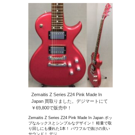
Zemaitis Z Series Z24 Pink Made In
Japan 買取りました。デジマートにて
￥69,800で販売中！
Zemaitis Z Series Z24 Pink Made In Japan ポッ
プなルックスとシンプルなデザイン！ 軽量で取
り回しにも優れた1本！ パワフルで抜けの良い
サウンド！ デジ …