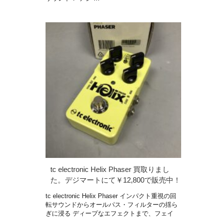
tc electronic Helix Phaser 買取りまし
た。デジマートにて￥12,800で販売中！
tc electronic Helix Phaser インパクト重視の回
転サウンドからオールパス・フィルターの揺ら
ぎに浸る ディープなエフェクトまで、フェイ