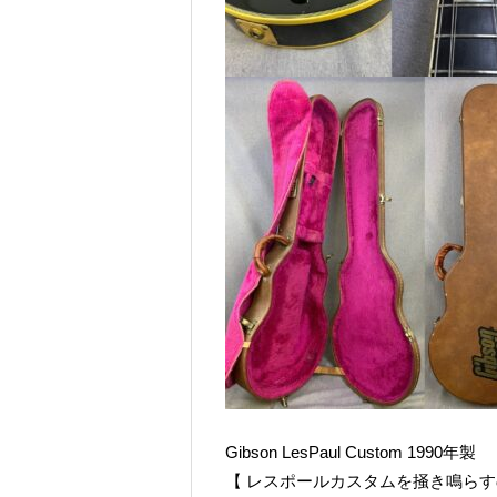
Gibson LesPaul Custom 1990年製
【 レスポールカスタムを掻き鳴ら