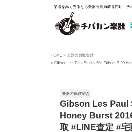
楽器を高く売るなら楽器高価買取専門店「チバ
HOME
楽器の買取実績
Gibson Les Paul Studio '60s Tribu
楽器の買取実績
Gibson Les Paul 
Honey Burst 
取 #LINE査定 #