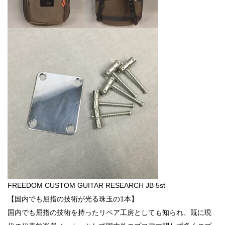
FREEDOM CUSTOM GUITAR RESEARCH JB 5st
【国内でも屈指の技術が光る珠玉の1本】
国内でも屈指の技術を持ったリペア工房としても知られ、既に現