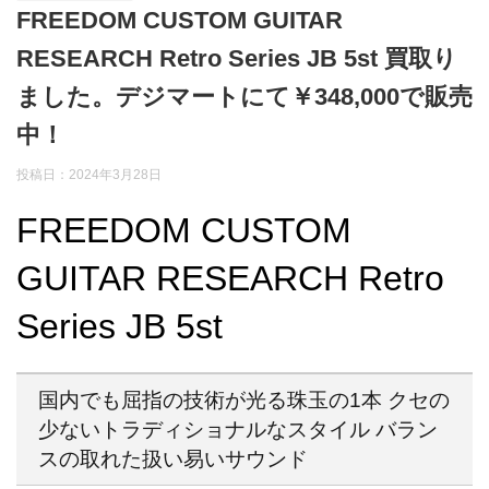
FREEDOM CUSTOM GUITAR
RESEARCH Retro Series JB 5st 買取り
ました。デジマートにて￥348,000で販売
中！
投稿日：2024年3月28日
FREEDOM CUSTOM
GUITAR RESEARCH Retro
Series JB 5st
国内でも屈指の技術が光る珠玉の1本 クセの
少ないトラディショナルなスタイル バラン
スの取れた扱い易いサウンド