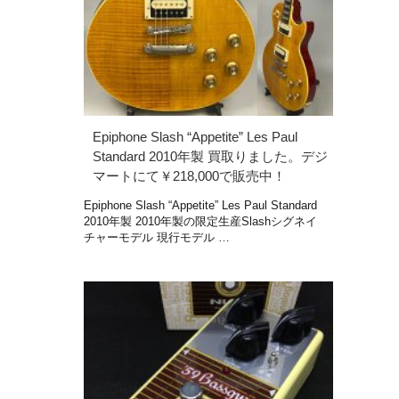
Epiphone Slash “Appetite” Les Paul
Standard 2010年製 買取りました。デジ
マートにて￥218,000で販売中！
Epiphone Slash “Appetite” Les Paul Standard
2010年製 2010年製の限定生産Slashシグネイ
チャーモデル 現行モデル …