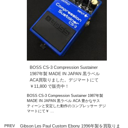
BOSS CS-3 Compression Sustainer
1987年製 MADE IN JAPAN 黒ラベル
ACA買取りました。デジマートにて
￥11,800 で販売中！
BOSS CS-3 Compression Sustainer 1987年製
MADE IN JAPAN 黒ラベル ACA 豊かなサス
ティーンと安定した動作のコンプレッサー デジ
マートにて￥ …
PREV
Gibson Les Paul Custom Ebony 1996年製を買取りま