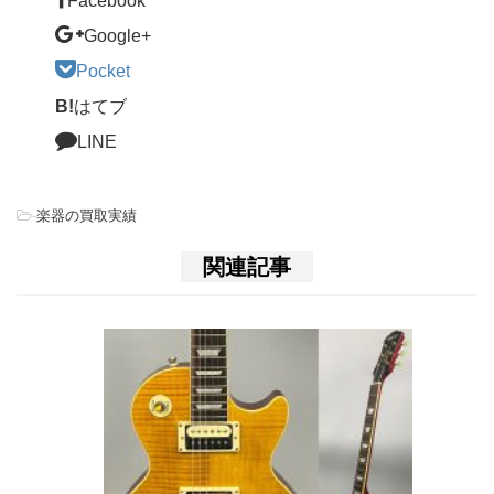
Facebook
Google+
Pocket
B!
はてブ
LINE
-
楽器の買取実績
関連記事