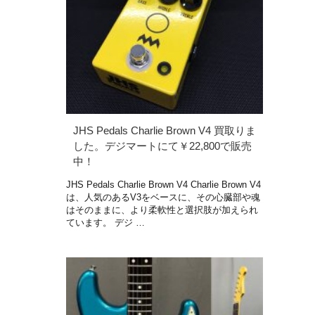
JHS Pedals Charlie Brown V4 買取りま
した。デジマートにて￥22,800で販売
中！
JHS Pedals Charlie Brown V4 Charlie Brown V4
は、人気のあるV3をベースに、その心臓部や魂
はそのままに、より柔軟性と選択肢が加えられ
ています。 デジ …