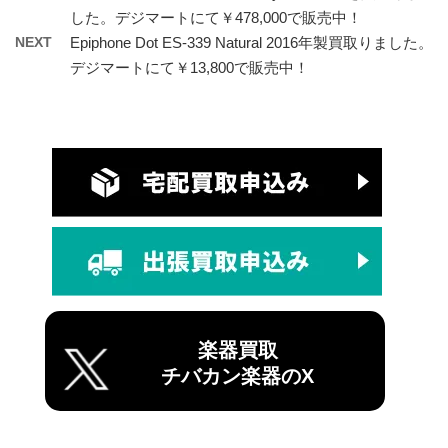
した。デジマートにて￥478,000で販売中！
NEXT
Epiphone Dot ES-339 Natural 2016年製買取りました。
デジマートにて￥13,800で販売中！
楽器買取
チバカン楽器のX