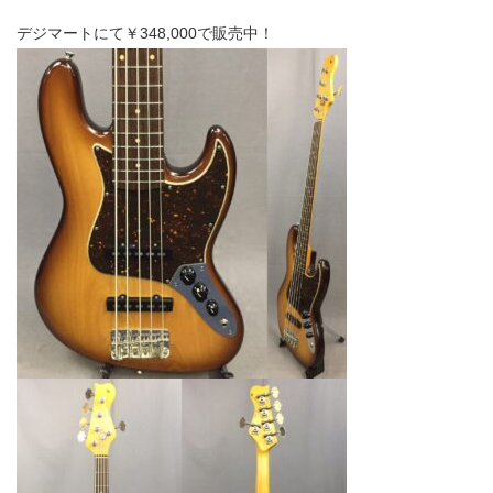
デジマートにて￥348,000で販売中！