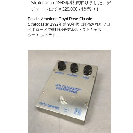
Stratocaster 1992年製 買取りました。デ
ジマートにて￥328,000で販売中！
Fender American Floyd Rose Classic
Stratocaster 1992年製 90年代に販売されたフロ
イドローズ搭載HSSモデルストラトキャス
ター！ ストラト …