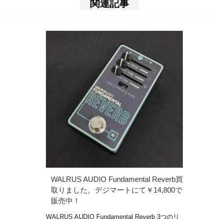
関連記事
WALRUS AUDIO Fundamental Reverb買
取りました。デジマートにて￥14,800で
販売中！
WALRUS AUDIO Fundamental Reverb 3つのリ