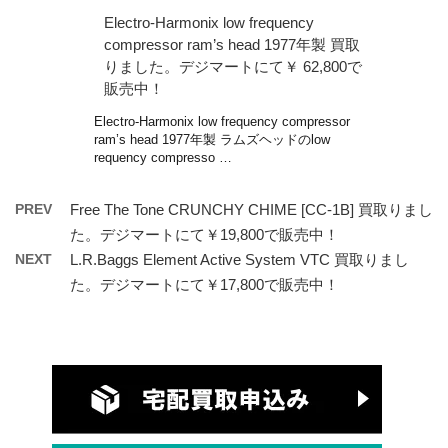
Electro-Harmonix low frequency
compressor ram’s head 1977年製 買取
りました。デジマートにて￥ 62,800で
販売中！
Electro-Harmonix low frequency compressor
ram’s head 1977年製 ラムズヘッドのlow
requency compresso …
PREV
Free The Tone CRUNCHY CHIME [CC-1B] 買取りまし
た。デジマートにて￥19,800で販売中！
NEXT
L.R.Baggs Element Active System VTC 買取りまし
た。デジマートにて￥17,800で販売中！