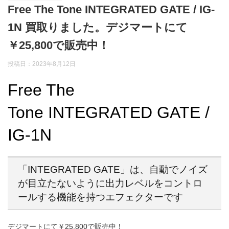
Free The Tone INTEGRATED GATE / IG-
1N 買取りました。デジマートにて
￥25,800で販売中！
投稿日：2023年8月12日
Free The
Tone INTEGRATED GATE /
IG-1N
「INTEGRATED GATE」は、自動でノイズ
が目立たないように出力レベルをコントロ
ールする機能を持つエフェクターです
デジマートにて￥25,800で販売中！