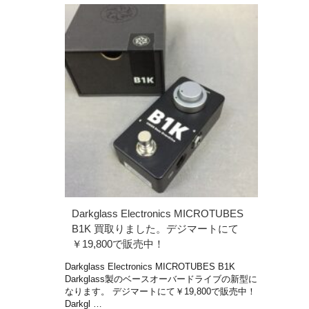
Darkglass Electronics MICROTUBES
B1K 買取りました。デジマートにて
￥19,800で販売中！
Darkglass Electronics MICROTUBES B1K
Darkglass製のベースオーバードライブの新型に
なります。 デジマートにて￥19,800で販売中！
Darkgl …