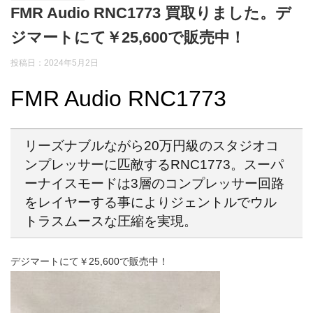
FMR Audio RNC1773 買取りました。デ
ジマートにて￥25,600で販売中！
投稿日：2024年5月2日
FMR Audio RNC1773
リーズナブルながら20万円級のスタジオコ
ンプレッサーに匹敵するRNC1773。スーパ
ーナイスモードは3層のコンプレッサー回路
をレイヤーする事によりジェントルでウル
トラスムースな圧縮を実現。
デジマートにて￥25,600で販売中！