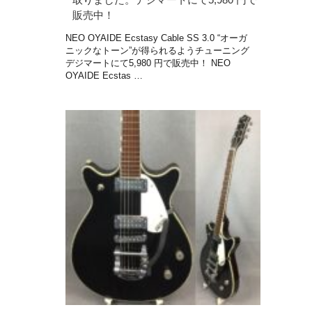
販売中！
NEO OYAIDE Ecstasy Cable SS 3.0 “オーガ
ニックなトーン”が得られるようチューニング
デジマートにて5,980 円で販売中！ NEO
OYAIDE Ecstas …