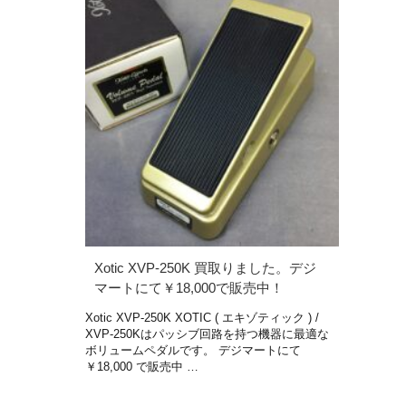
Xotic XVP-250K 買取りました。デジ
マートにて￥18,000で販売中！
Xotic XVP-250K XOTIC ( エキゾティック ) /
XVP-250Kはパッシブ回路を持つ機器に最適な
ボリュームペダルです。 デジマートにて
￥18,000 で販売中 …