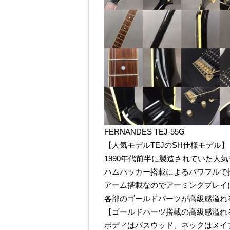
FERNANDES TEJ-55G
【人気モデルTEJのSH仕様モデル】
1990年代前半に製造されていた人気モ
ハムバッカー搭載によるパワフルで
アーム搭載なのでアーミングプレイ
各部のゴールドパーツが高級感溢れ
【ゴールドパーツ搭載の高級感溢れ
ボディはバスウッド、ネックはメイ