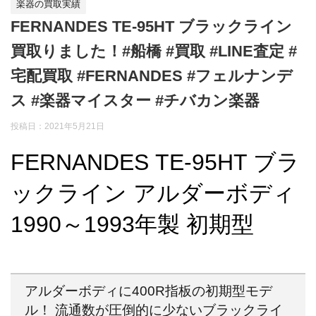
楽器の買取実績
FERNANDES TE-95HT ブラックライン
買取りました！#船橋 #買取 #LINE査定 #
宅配買取 #FERNANDES #フェルナンデ
ス #楽器マイスター #チバカン楽器
投稿日：
2021年5月21日
FERNANDES TE-95HT ブラ
ックライン アルダーボディ
1990～1993年製 初期型
アルダーボディに400R指板の初期型モデ
ル！ 流通数が圧倒的に少ないブラックライ