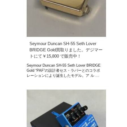
Seymour Duncan SH-55 Seth Lover
BRIDGE Gold買取りました。デジマー
トにて￥15,800 で販売中！
Seymour Duncan SH-55 Seth Lover BRIDGE
Gold “PAF”の設計者セス・ラバーとのコラボ
レーションにより誕生したモデル。ア ル …