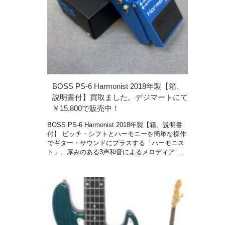
BOSS PS-6 Harmonist 2018年製【箱、
説明書付】買取ました。デジマートにて
￥15,800で販売中！
BOSS PS-6 Harmonist 2018年製【箱、説明書
付】 ピッチ・シフトとハーモニーを簡単な操作
でギター・サウンドにプラスする「ハーモニス
ト」。厚みのある3声和音によるメロディア …