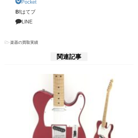
Pocket
B!
はてブ
LINE
-
楽器の買取実績
関連記事