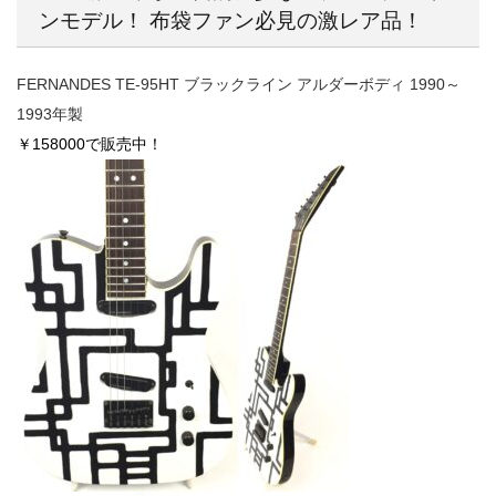
ンモデル！ 布袋ファン必見の激レア品！
FERNANDES TE-95HT ブラックライン アルダーボディ 1990～
1993年製
￥158000で販売中！