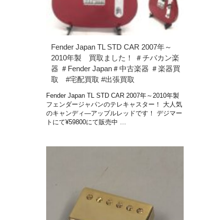
Fender Japan TL STD CAR 2007年～
2010年製 買取ました！ ＃チバカン楽
器 ＃Fender Japan＃中古楽器 ＃楽器買
取 #宅配買取 #出張買取
Fender Japan TL STD CAR 2007年～2010年製
フェンダージャパンのテレキャスター！ 大人気
のキャンディ―アップルレッドです！ デジマー
トにて¥59800にて販売中 …