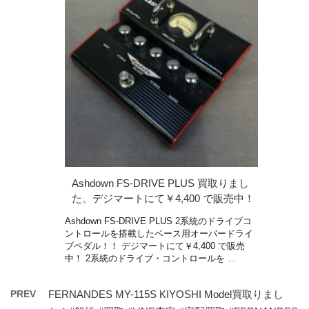
Ashdown FS-DRIVE PLUS 買取りまし
た。デジマートにて￥4,400 で販売中！
Ashdown FS-DRIVE PLUS 2系統のドライブコ
ントロールを搭載したベース用オーバードライ
ブペダル！！ デジマートにて￥4,400 で販売
中！ 2系統のドライブ・コントロールを …
PREV
FERNANDES MY-115S KIYOSHI Model買取りまし