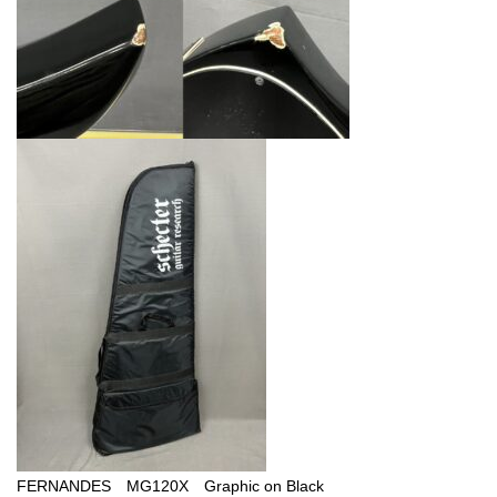
FERNANDES MG120X Graphic on Black