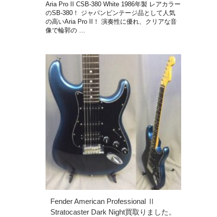
Aria Pro II CSB-380 White 1986年製 レアカラー
のSB-380！ ジャパンビンテージ品として人気
の高いAria Pro II！ 演奏性に優れ、クリアな音
像で輪郭の …
Fender American Professional Ⅱ
Stratocaster Dark Night買取りました。