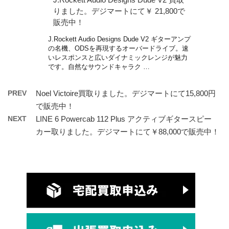
りました。デジマートにて￥ 21,800で
販売中！
J.Rockett Audio Designs Dude V2 ギターアンプ
の名機、ODSを再現するオーバードライブ。速
いレスポンスと広いダイナミックレンジが魅力
です。自然なサウンドキャラク …
PREV
Noel Victoire買取りました。デジマートにて15,800円
で販売中！
NEXT
LINE 6 Powercab 112 Plus アクティブギタースピー
カー取りました。デジマートにて￥88,000で販売中！