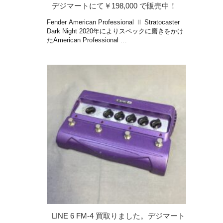
デジマートにて￥198,000 で販売中！
Fender American Professional Ⅱ Stratocaster
Dark Night 2020年によりスペックに磨きをかけ
たAmerican Professional …
LINE 6 FM-4 買取りました。デジマート