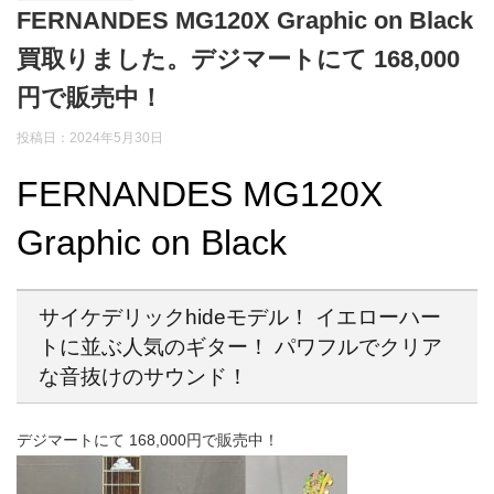
FERNANDES MG120X Graphic on Black
買取りました。デジマートにて 168,000
円で販売中！
投稿日：2024年5月30日
FERNANDES MG120X
Graphic on Black
サイケデリックhideモデル！ イエローハー
トに並ぶ人気のギター！ パワフルでクリア
な音抜けのサウンド！
デジマートにて 168,000円で販売中！