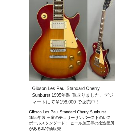
Gibson Les Paul Standard Cherry
Sunburst 1995年製 買取りました。デジ
マートにて￥198,000 で販売中！
Gibson Les Paul Standard Cherry Sunburst
1995年製 王道のチェリーサンバーストのレス
ポールスタンダード！ ヒール加工等の改造箇所
がある為特価販売… …