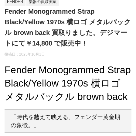
FENDER
楽器の買取実績
Fender Monogrammed Strap
Black/Yellow 1970s 横ロゴ メタルバック
ル brown back 買取りました。デジマー
トにて￥14,800 で販売中！
投稿日：2025年10月1日
Fender Monogrammed Strap
Black/Yellow 1970s 横ロゴ
メタルバックル brown back
「時代を越えて映える、フェンダー黄金期
の象徴。」