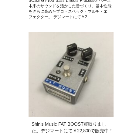
BOSS GT-10B Bass Effects Processor ベース
本来のサウンドを活かした音づくり。基本性能
をさらに高めたプロ・スペック・マルチ・エ
フェクター。 デジマートにて￥2 …
Shin’s Music FAT BOOST買取りまし
た。デジマートにて￥22,800で販売中！