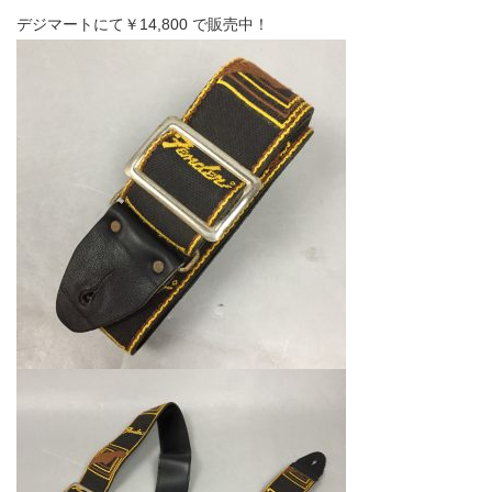
デジマートにて￥14,800 で販売中！