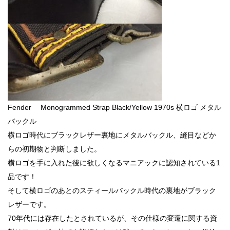
Fender Monogrammed Strap Black/Yellow 1970s 横ロゴ メタル
バックル
横ロゴ時代にブラックレザー裏地にメタルバックル、縫目などか
らの初期物と判断しました。
横ロゴを手に入れた後に欲しくなるマニアックに認知されている1
品です！
そして横ロゴのあとのスティールバックル時代の裏地がブラック
レザーです。
70年代には存在したとされているが、その仕様の変遷に関する資