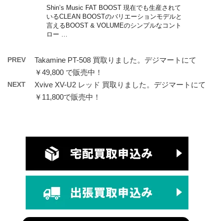
Shin’s Music FAT BOOST 現在でも生産されて
いるCLEAN BOOSTのバリエーションモデルと
言えるBOOST & VOLUMEのシンプルなコント
ロー …
PREV
Takamine PT-508 買取りました。デジマートにて
￥49,800 で販売中！
NEXT
Xvive XV-U2 レッド 買取りました。デジマートにて
￥11,800で販売中！