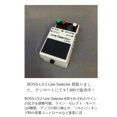
BOSS LS-2 Line Selector 買取りまし
た。デジマートにて￥7,480で販売中！
BOSS LS-2 Line Selector A/Bそれぞれのライン
の出力を調整可能。ライン・セレクト・モード
は6種類。アンプの切り換えや、ソロとバッキン
グ時の音量コントロールなど多彩に活 …