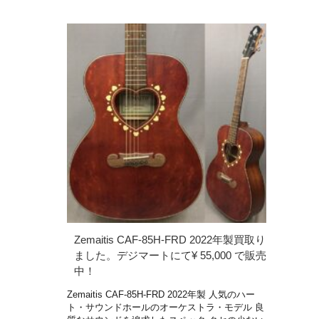
Zemaitis CAF-85H-FRD 2022年製買取り
ました。デジマートにて¥ 55,000 で販売
中！
Zemaitis CAF-85H-FRD 2022年製 人気のハー
ト・サウンドホールのオーケストラ・モデル 良