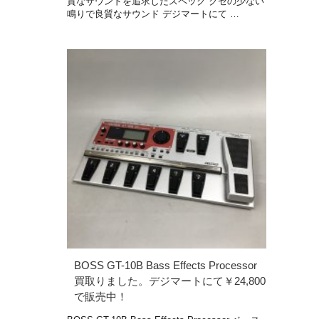
質なサウンドを追求したスペック クセの少ない
鳴りで良質なサウンド デジマートにて …
BOSS GT-10B Bass Effects Processor
買取りました。デジマートにて￥24,800
で販売中！