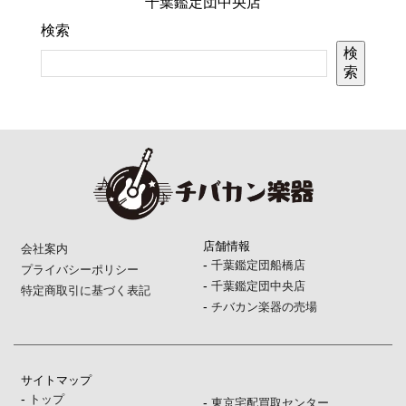
千葉鑑定団中央店
検索
検
索
店舗情報
会社案内
-
千葉鑑定団船橋店
プライバシーポリシー
-
千葉鑑定団中央店
特定商取引に基づく表記
-
チバカン楽器の売場
サイトマップ
-
トップ
-
東京宅配買取センター