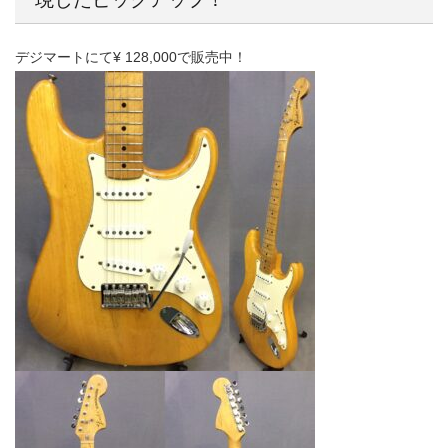
デジマートにて¥ 128,000で販売中！