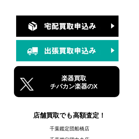
楽器買取
チバカン楽器のX
店舗買取でも高額査定！
千葉鑑定団船橋店