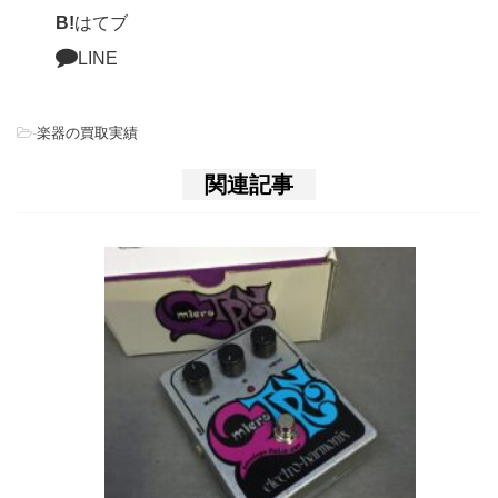
B!
はてブ
LINE
-
楽器の買取実績
関連記事