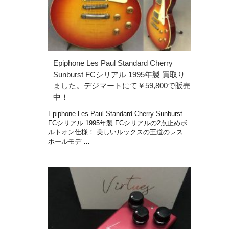
Epiphone Les Paul Standard Cherry
Sunburst FCシリアル 1995年製 買取り
ました。デジマートにて￥59,800で販売
中！
Epiphone Les Paul Standard Cherry Sunburst
FCシリアル 1995年製 FCシリアルの2点止めボ
ルトオン仕様！ 美しいルックスの王道のレス
ポールモデ …