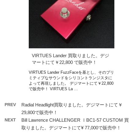
VIRTUES Lander 買取りました。デジ
マートにて￥22,800 で販売中！
VIRTUES Lander FuzzFaceを基とし、そのプリ
ミティブなサウンドをシリコントランジスタに
よって再現しました。 デジマートにて￥22,800
で販売中！ VIRTUES La …
PREV
Radial Headlight買取りました。デジマートにて￥
29,800で販売中！
NEXT
Bill Lawrence CHALLENGER ⅠBC1-57 CUSTOM 買
取りました。デジマートにて¥ 77,000で販売中！