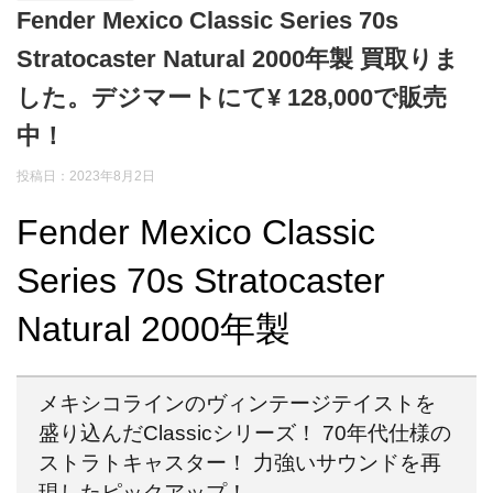
Fender Mexico Classic Series 70s
Stratocaster Natural 2000年製 買取りま
した。デジマートにて¥ 128,000で販売
中！
投稿日：2023年8月2日
Fender Mexico Classic
Series 70s Stratocaster
Natural 2000年製
メキシコラインのヴィンテージテイストを
盛り込んだClassicシリーズ！ 70年代仕様の
ストラトキャスター！ 力強いサウンドを再
現したピックアップ！