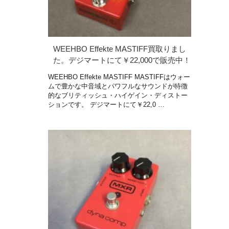
WEEHBO Effekte MASTIFF買取りまし
た。デジマートにて￥22,000で販売中！
WEEHBO Effekte MASTIFF MASTIFFはウォー
ムで豊かな中音域とパワフルなサウンドが特徴
的なブリティッシュ・ハイゲイン・ディストー
ションです。 デジマートにて￥22,0 …