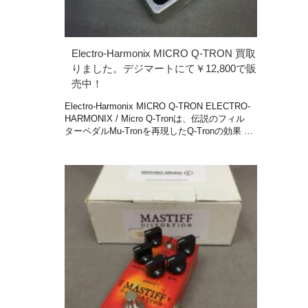
Electro-Harmonix MICRO Q-TRON 買取
りました。デジマートにて￥12,800で販
売中！
Electro-Harmonix MICRO Q-TRON ELECTRO-
HARMONIX / Micro Q-Tronは、伝説のフィル
ターペダルMu-Tronを再現したQ-Tronの効果 …