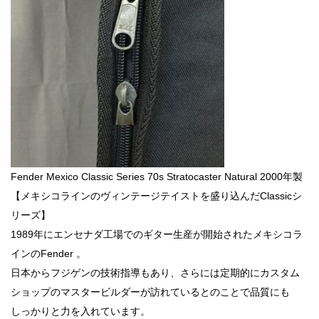
Fender Mexico Classic Series 70s Stratocaster Natural 2000年製
【メキシコラインのヴィンテージテイストを盛り込んだClassicシ
リーズ】
1989年にエンセナダ工場でのギター生産が開始されたメキシコラ
インのFender 。
日本からフジゲンの技術指導もあり、さらには定期的にカスタム
ショップのマスタービルダーが訪れているとのことで品質にも
しっかりと力を入れています。