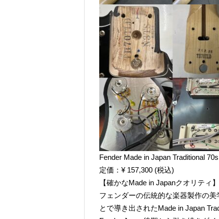
Fender Made in Japan Traditional 7
定価：¥ 157,300 (税込)
【確かなMade in Japanクオリティ
フェンダーの伝統的な楽器製作の美
とで導き出されたMade in Japan Tra