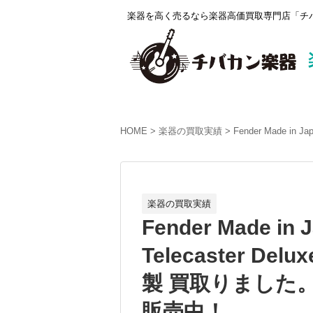
楽器を高く売るなら楽器高価買取専門店「チバ
HOME
楽器の買取実績
Fender Made in 
楽器の買取実績
Fender Made in J
Telecaster Delu
製 買取りました。
販売中！