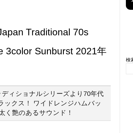
apan Traditional 70s
xe 3color Sunburst 2021年
検
ディショナルシリーズより70年代
ラックス！ ワイドレンジハムバッ
太く艶のあるサウンド！