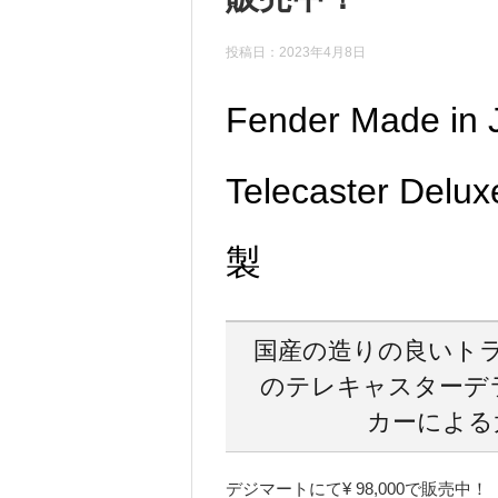
投稿日：2023年4月8日
Fender Made in J
Telecaster Delu
製
国産の造りの良いトラ
のテレキャスターデ
カーによる
デジマートにて¥ 98,000で販売中！