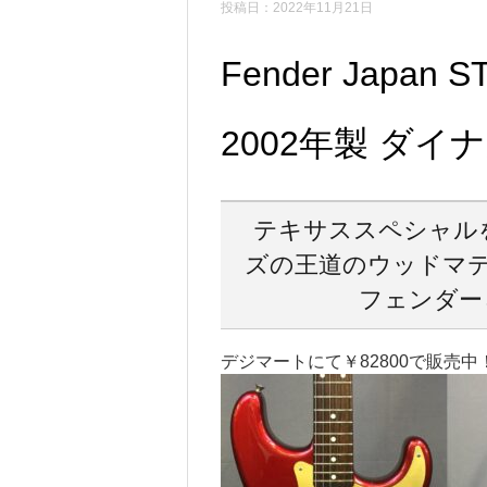
投稿日：2022年11月21日
Fender Japan 
2002年製 ダイ
テキサススペシャルを
ズの王道のウッドマテ
フェンダー
デジマートにて￥82800で販売中