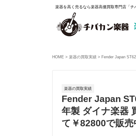
楽器を高く売るなら楽器高価買取専門店「チバ
HOME
楽器の買取実績
Fender Japan
楽器の買取実績
Fender Japan S
年製 ダイナ楽器
て￥82800で販