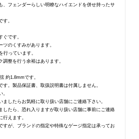
も、フェンダーらしい明瞭なハイエンドを併せ持ったサ
です。
すぐです。
ーツのくすみがあります。
調整を行っています。
ク調整を行う余裕はあります。
6弦 約1.8mmです。
です。製品保証書、取扱説明書は付属しません。
い。
いましたらお気軽に取り扱い店舗にご連絡下さい。
ましたら、恐れ入りますが取り扱い店舗に事前にご連絡
に行えます。
ですが、ブランドの指定や特殊なゲージ指定は承ってお