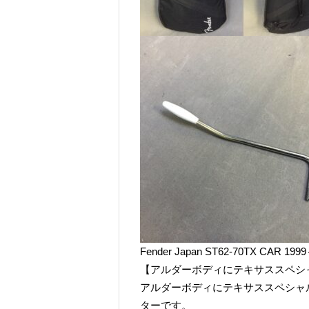
Fender Japan ST62-70TX CAR 
【アルダーボディにテキサススペシャ
アルダーボディにテキサススペシャ
ターです。