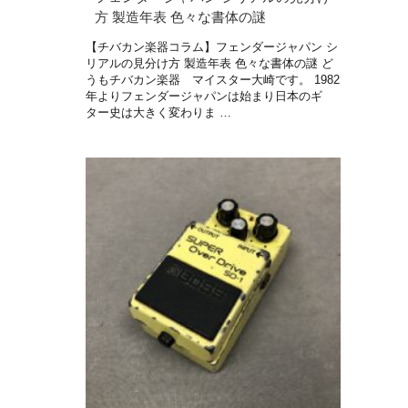
方 製造年表 色々な書体の謎
【チバカン楽器コラム】フェンダージャパン シ
リアルの見分け方 製造年表 色々な書体の謎 ど
うもチバカン楽器 マイスター大崎です。 1982
年よりフェンダージャパンは始まり日本のギ
ター史は大きく変わりま …