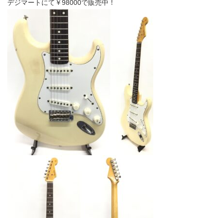
デジマートにて￥98000で販売中！