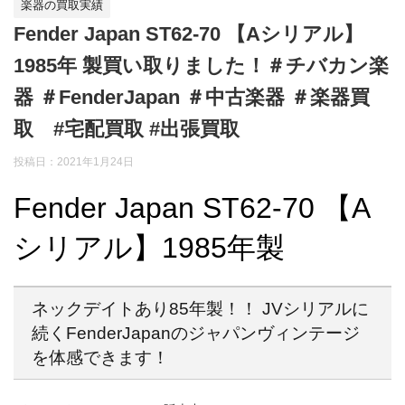
楽器の買取実績
Fender Japan ST62-70 【Aシリアル】
1985年 製買い取りました！＃チバカン楽
器 ＃FenderJapan ＃中古楽器 ＃楽器買
取 #宅配買取 #出張買取
投稿日：
2021年1月24日
Fender Japan ST62-70 【A
シリアル】1985年製
ネックデイトあり85年製！！ JVシリアルに
続くFenderJapanのジャパンヴィンテージ
を体感できます！