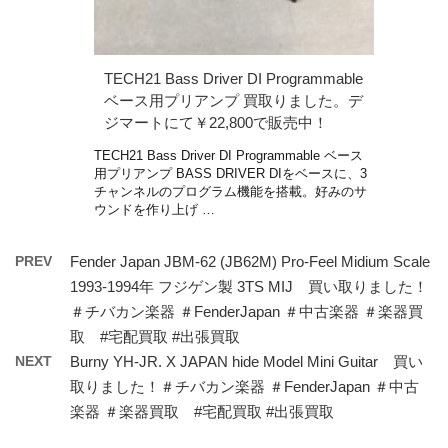
TECH21 Bass Driver DI Programmable
ベース用プリアンプ 買取りました。デ
ジマートにて￥22,800で販売中！
TECH21 Bass Driver DI Programmable ベース
用プリアンプ BASS DRIVER DIをベースに、3
チャンネルのプログラム機能を搭載。好みのサ
ウンドを作り上げ …
PREV
Fender Japan JBM-62 (JB62M) Pro-Feel Midium Scale
1993-1994年 フジゲン製 3TS MIJ 買い取りました！
＃チバカン楽器 ＃FenderJapan ＃中古楽器 ＃楽器買
取 #宅配買取 #出張買取
NEXT
Burny YH-JR. X JAPAN hide Model Mini Guitar 買い
取りました！＃チバカン楽器 ＃FenderJapan ＃中古
楽器 ＃楽器買取 #宅配買取 #出張買取