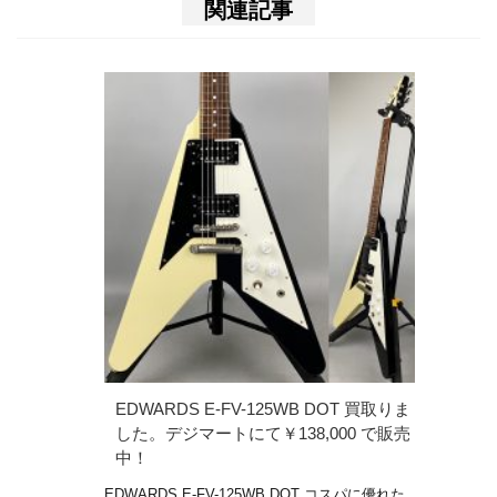
関連記事
EDWARDS E-FV-125WB DOT 買取りま
した。デジマートにて￥138,000 で販売
中！
EDWARDS E-FV-125WB DOT コスパに優れた