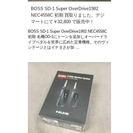
BOSS SD-1 Super OverDrive1982
NEC4558C 初期 買取りました。デジ
マートにて￥32,800 で販売中！
BOSS SD-1 Super OverDrive1982 NEC4558C
初期 名機OD-1にトーンを追加しオーバードラ
イブペダルを世界に広めた定番機種。そのヴィ
ンテージとはイナタさが加 …