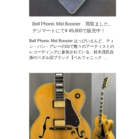
Bell Phonic Mid Booster 買取ました。
デジマートにて¥ 49,800で販売中！
Bell Phonic Mid Booster はっぴいえんど、ティ
ン・パン・アレーのGtで数々のアーティストの
レコーディングに参加されている、鈴木茂氏自
身のペダル旧ブランド【ベルフォニック …