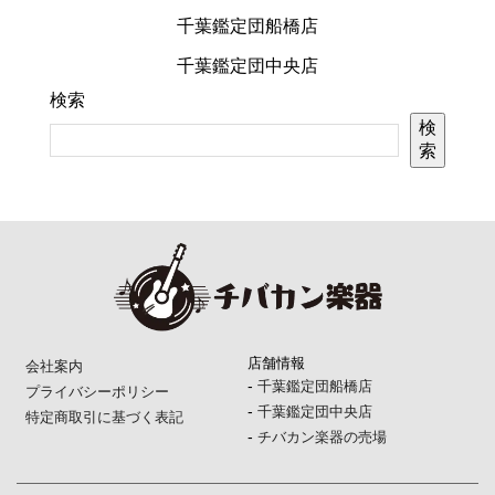
千葉鑑定団船橋店
千葉鑑定団中央店
検索
検
索
店舗情報
会社案内
-
千葉鑑定団船橋店
プライバシーポリシー
-
千葉鑑定団中央店
特定商取引に基づく表記
-
チバカン楽器の売場