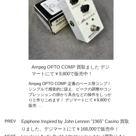
Ampeg OPTO COMP 買取ました デジ
マートにて￥9,800で販売中！
Ampeg OPTO COMP 定番のベース用コンプ！
シンプルで感覚的に扱え、ピークの調整やコン
プレッションの掛かり具合などの操作をしっか
りと作りこめます！ デジマートにて￥9,800で
販売 …
PREV
Epiphone Inspired by John Lennon "1965" Casino 買取
りました。デジマートにて￥168,000で販売中！