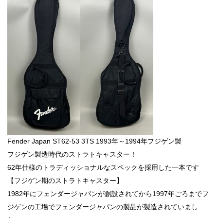
Fender Japan ST62-53 3TS 1993年～1994年フジゲン製
フジゲン製造時代のストラトキャスター！
62年仕様のトラディッショナルなスペックを採用した一本です
【フジゲン期のストラトキャスター】
1982年にフェンダージャパンが創設されてから1997年ごろまでフ
ジゲンの工場でフェンダージャパンの製品が製造されていまし