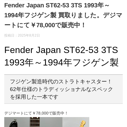
Fender Japan ST62-53 3TS 1993年～
1994年フジゲン製 買取りました。デジマ
ートにて￥78,000で販売中！
投稿日：2025年8月2日
Fender Japan ST62-53 3TS
1993年～1994年フジゲン製
フジゲン製造時代のストラトキャスター！
62年仕様のトラディッショナルなスペック
を採用した一本です
デジマートにて￥78,000で販売中！