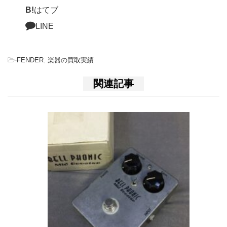
B!
はてブ
LINE
-
FENDER
,
楽器の買取実績
関連記事