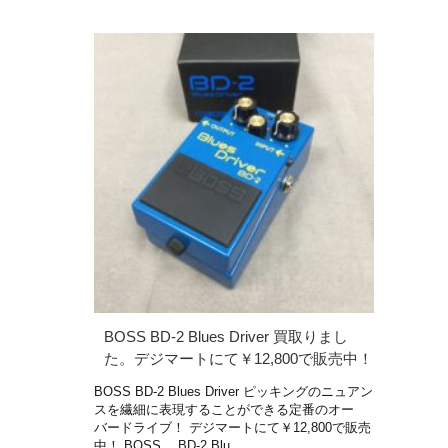
BOSS BD-2 Blues Driver 買取りまし
た。デジマートにて￥12,800で販売中！
BOSS BD-2 Blues Driver ピッキングのニュアン
スを繊細に表現することができる定番のオー
バードライブ！ デジマートにて￥12,800で販売
中！ BOSS BD-2 Blu …