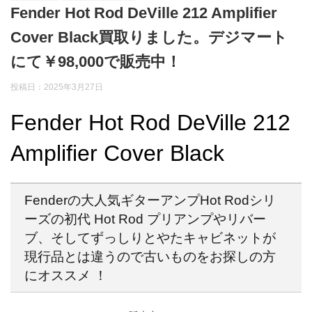
Fender Hot Rod DeVille 212 Amplifier
Cover Black買取りました。デジマート
にて￥98,000で販売中！
投稿日：2025年3月27日
Fender Hot Rod DeVille 212
Amplifier Cover Black
Fenderの大人気ギターアンプHot Rodシリ
ーズの初代 Hot Rod プリアンプやリバー
ブ、そしてずっしりとやたキャビネットが
現行品とは違うので古いものをお探しの方
にオススメ ！