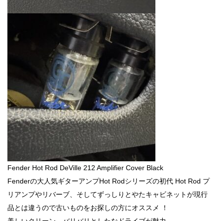
Fender Hot Rod DeVille 212 Amplifier Cover Black
Fenderの大人気ギターアンプHot Rodシリーズの初代 Hot Rod プ
リアンプやリバーブ、そしてずっしりとやたキャビネットが現行
品とは違うので古いものをお探しの方にオススメ ！
美しいクリーン、バリバリとしたなドライブが魅力