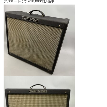
デジマートにて￥98,000で販売中！