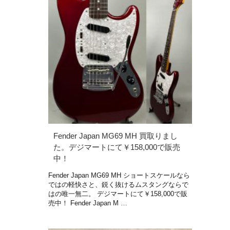
Fender Japan MG69 MH 買取りまし
た。デジマートにて￥158,000で販売
中！
Fender Japan MG69 MH ショートスケールなら
ではの軽快さと、鋭く抜けるムスタングならで
はの唯一無二。 デジマートにて￥158,000で販
売中！ Fender Japan M …