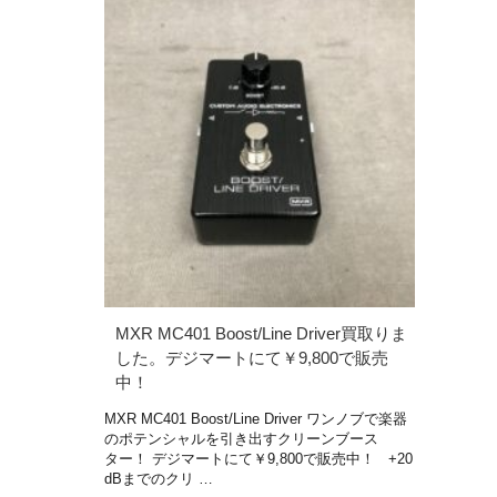
MXR MC401 Boost/Line Driver買取りま
した。デジマートにて￥9,800で販売
中！
MXR MC401 Boost/Line Driver ワンノブで楽器
のポテンシャルを引き出すクリーンブース
ター！ デジマートにて￥9,800で販売中！ +20
dBまでのクリ …