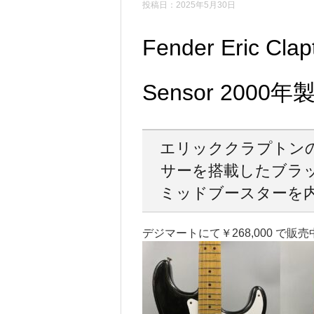
投稿日：2025年5月30日
Fender Eric Clap
Sensor 2000年
エリッククラプトン
サーを搭載したブラッ
ミッドブースターを
デジマートにて￥268,000 で販売