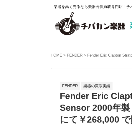
楽器を高く売るなら楽器高価買取専門店「チバ
HOME
FENDER
Fender Eric Clapton
FENDER
楽器の買取実績
Fender Eric Clap
Sensor 200
にて￥268,000