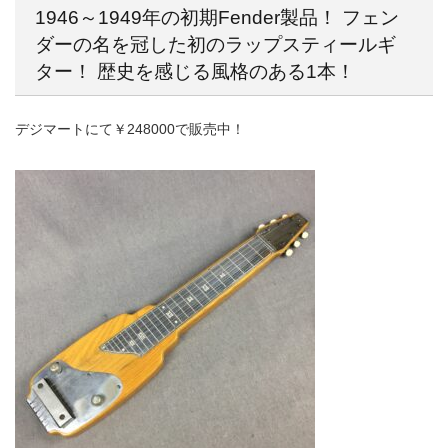
1946～1949年の初期Fender製品！ フェン
ダーの名を冠した初のラップスティールギ
ター！ 歴史を感じる風格のある1本！
デジマートにて￥248000で販売中！