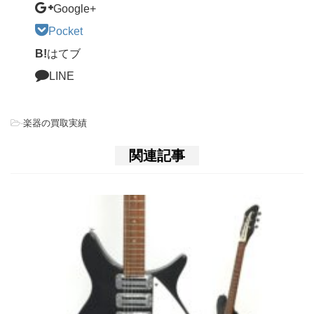
Google+
Pocket
B!
はてブ
LINE
-
楽器の買取実績
関連記事