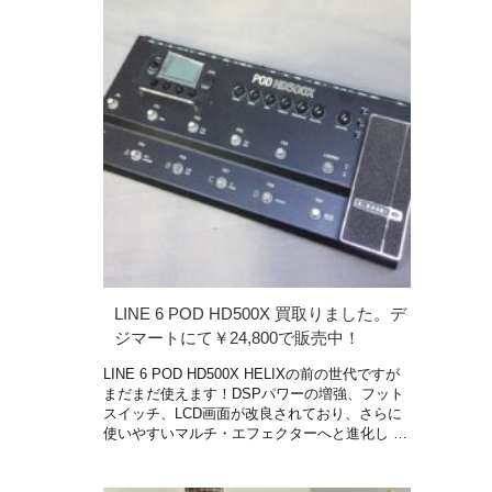
LINE 6 POD HD500X 買取りました。デ
ジマートにて￥24,800で販売中！
LINE 6 POD HD500X HELIXの前の世代ですが
まだまだ使えます！DSPパワーの増強、フット
スイッチ、LCD画面が改良されており、さらに
使いやすいマルチ・エフェクターへと進化し …