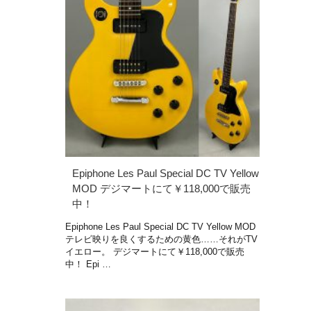
Epiphone Les Paul Special DC TV Yellow
MOD デジマートにて￥118,000で販売
中！
Epiphone Les Paul Special DC TV Yellow MOD
テレビ映りを良くするための黄色……それがTV
イエロー。 デジマートにて￥118,000で販売
中！ Epi …