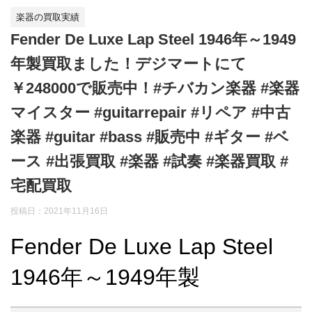
楽器の買取実績
Fender De Luxe Lap Steel 1946年～1949
年製買取ました！デジマートにて
￥248000で販売中！#チバカン楽器 #楽器
マイスター #guitarrepair #リペア #中古
楽器 #guitar #bass #販売中 #ギター #ベ
ース #出張買取 #楽器 #試奏 #楽器買取 #
宅配買取
投稿日：
2021年11月16日
Fender De Luxe Lap Steel
1946年～1949年製