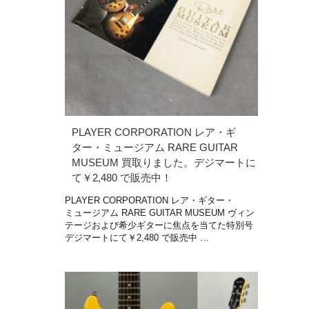
PLAYER CORPORATION レア・ギ
ター・ミュージアム RARE GUITAR
MUSEUM 買取りました。デジマートに
て￥2,480 で販売中！
PLAYER CORPORATION レア・ギター・
ミュージアム RARE GUITAR MUSEUM ヴィン
テージおよび希少ギターに焦点を当てた特別号
デジマートにて￥2,480 で販売中 …