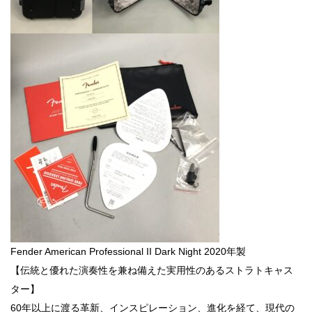
Fender American Professional II Dark Night 2020年製
【伝統と優れた演奏性を兼ね備えた実用性のあるストラトキャス
ター】
60年以上に渡る革新、インスピレーション、進化を経て、現代の