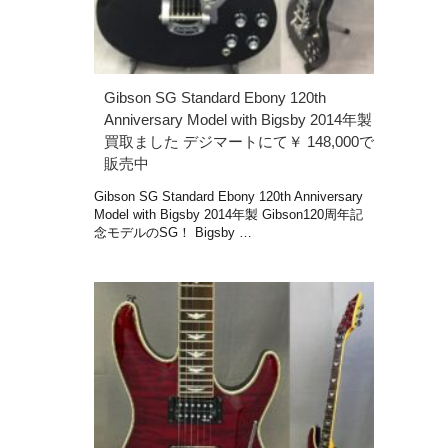
Gibson SG Standard Ebony 120th
Anniversary Model with Bigsby 2014年製
買取ました デジマートにて￥ 148,000で
販売中
Gibson SG Standard Ebony 120th Anniversary
Model with Bigsby 2014年製 Gibson120周年記
念モデルのSG！ Bigsby …