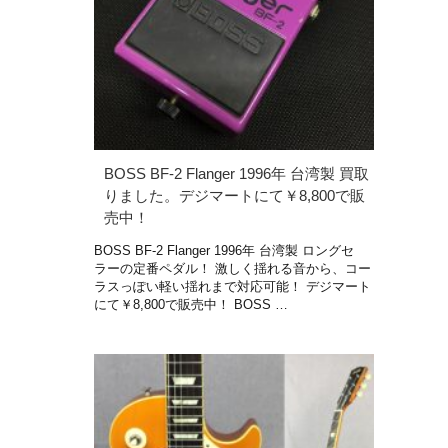
BOSS BF-2 Flanger 1996年 台湾製 買取
りました。デジマートにて￥8,800で販
売中！
BOSS BF-2 Flanger 1996年 台湾製 ロングセ
ラーの定番ペダル！ 激しく揺れる音から、コー
ラスっぽい軽い揺れまで対応可能！ デジマート
にて￥8,800で販売中！ BOSS …