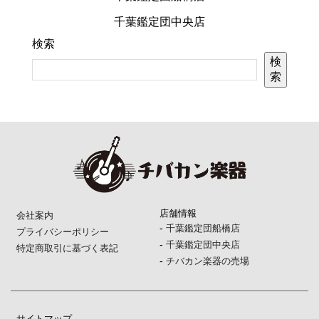
千葉鑑定団中央店
検索
検
索
店舗情報
会社案内
-
千葉鑑定団船橋店
プライバシーポリシー
-
千葉鑑定団中央店
特定商取引に基づく表記
-
チバカン楽器の売場
サイトマップ