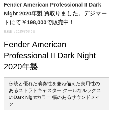
Fender American Professional II Dark
Night 2020年製 買取りました。デジマー
トにて￥198,000で販売中！
投稿日：2025年5月6日
Fender American
Professional II Dark Night
2020年製
伝統と優れた演奏性を兼ね備えた実用性の
あるストラトキャスター クールなルックス
のDark Nightカラー 幅のあるサウンドメイ
ク