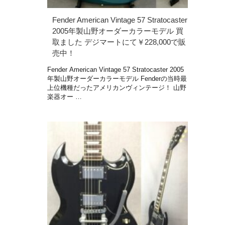
Fender American Vintage 57 Stratocaster
2005年製山野オーダーカラーモデル 買
取ました デジマートにて￥228,000で販
売中！
Fender American Vintage 57 Stratocaster 2005
年製山野オーダーカラーモデル Fenderの当時最
上位機種だったアメリカンヴィンテージ！ 山野
楽器オー …