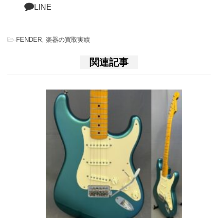
LINE
-
FENDER
,
楽器の買取実績
関連記事