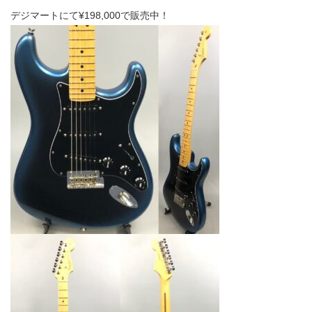
デジマートにて¥198,000で販売中！