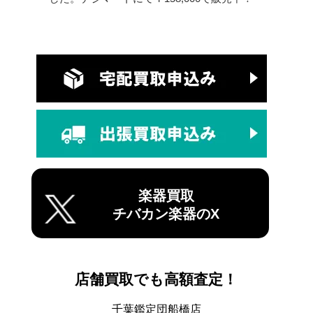
楽器買取
チバカン楽器のX
店舗買取でも高額査定！
千葉鑑定団船橋店