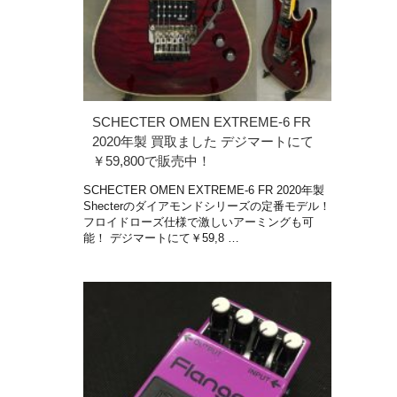
SCHECTER OMEN EXTREME-6 FR
2020年製 買取ました デジマートにて
￥59,800で販売中！
SCHECTER OMEN EXTREME-6 FR 2020年製
Shecterのダイアモンドシリーズの定番モデル！
フロイドローズ仕様で激しいアーミングも可
能！ デジマートにて￥59,8 …