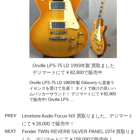
Orville LPS-75 LD 1993年製 買取ました
デジマートにて￥82,800で販売中
Orville LPS-75 LD 1993年製 Gibsonから直接ラ
イセンスを受けて生産！ タイトで抜けの良いハ
ムバッカーサウンド！ デジマートにて￥82,800
で販売中! Orville LPS …
PREV
Limetone Audio Focus-NX 買取りました。デジマート
にて￥28,000 で販売中！
NEXT
Fender TWIN REVERB SILVER PANEL 1974 買取りま
した。デジマートにて￥158,000で販売中！