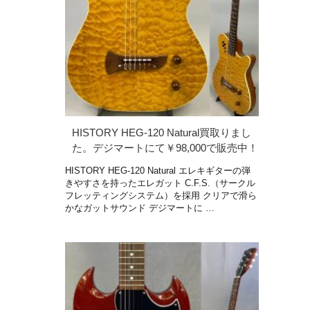
HISTORY HEG-120 Natural買取りまし
た。デジマートにて￥98,000で販売中！
HISTORY HEG-120 Natural エレキギターの弾
きやすさを持ったエレガット C.F.S.（サークル
フレッティングシステム）を採用 クリアで滑ら
かなガットサウンド デジマートに …