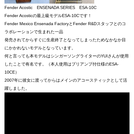
Fender Acostic ENSENADA SERIES ESA-10C
Fender Acosticの最上級モデルESA-10Cです！
Fender Mexico Ensenada FactoryとFender R&Dスタッフとのコ
ラボレーションで生まれた一品
発売されてからすぐに生産終了となってしまったためなかなか目
にかかれないモデルとなっています。
何と言っても本モデルはシンガーソングライターのYUIさんが使用
したことで有名です。（本人使用はプリアンプ付仕様のESA-
10CE）
2007年に彼女に渡ってからはメインのアコースティックとして活
躍しました。