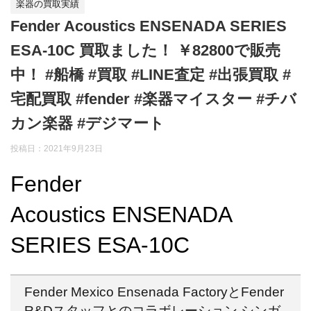
楽器の買取実績
Fender Acoustics ENSENADA SERIES
ESA-10C 買取ました！ ￥82800で販売
中！ #船橋 #買取 #LINE査定 #出張買取 #
宅配買取 #fender #楽器マイスター #チバ
カン楽器 #デジマート
投稿日：
2021年9月23日
Fender
Acoustics ENSENADA
SERIES ESA-10C
Fender Mexico Ensenada FactoryとFender
R&Dスタッフとのコラボレーション シンガ