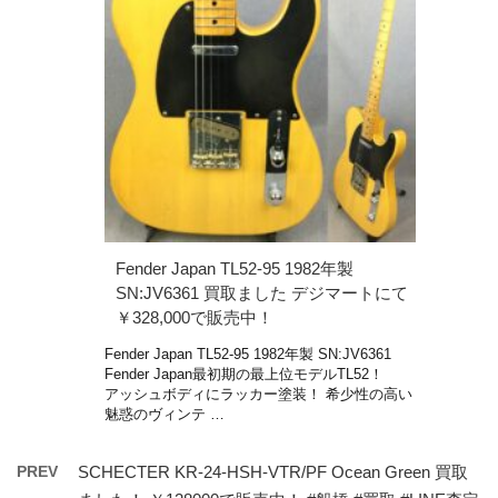
Fender Japan TL52-95 1982年製
SN:JV6361 買取ました デジマートにて
￥328,000で販売中！
Fender Japan TL52-95 1982年製 SN:JV6361
Fender Japan最初期の最上位モデルTL52！
アッシュボディにラッカー塗装！ 希少性の高い
魅惑のヴィンテ …
PREV
SCHECTER KR-24-HSH-VTR/PF Ocean Green 買取