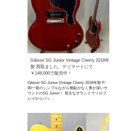
Gibson SG Junior Vintage Cherry 2018年
製 買取ました。デジマートにて
￥148,000で販売中！
Gibson SG Junior Vintage Cherry 2018年製 P-
90一発のシンプルながら無駄がなく奥が深いサ
ウンドのSG Junior！ 骨太なサウンドでソロプ
レイからバッ …