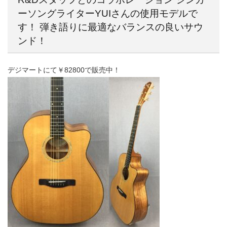
ーソングライターYUIさんの使用モデルで
す！ 弾き語りに最適なバランスの良いサウ
ンド！
デジマートにて￥82800で販売中！