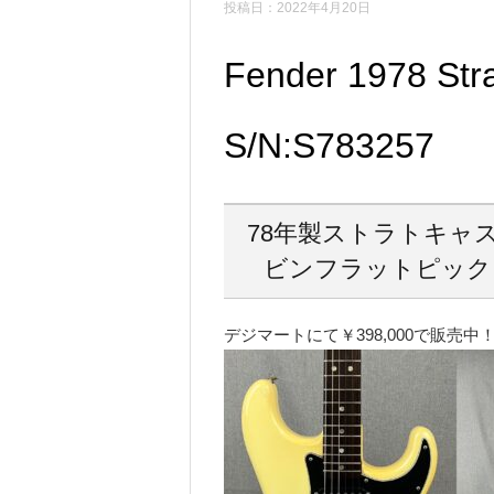
投稿日：2022年4月20日
Fender 1978 Str
S/N:S783257
78年製ストラトキャ
ビンフラットピック
デジマートにて￥398,000で販売中