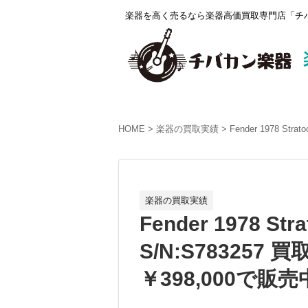
楽器を高く売るなら楽器高価買取専門店「チバ
HOME
楽器の買取実績
Fender 1978 St
楽器の買取実績
Fender 1978 Stra
S/N:S78325
￥398,000で販売