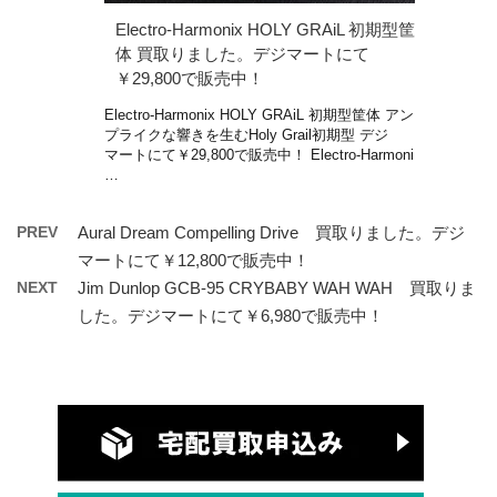
Electro-Harmonix HOLY GRAiL 初期型筐
体 買取りました。デジマートにて
￥29,800で販売中！
Electro-Harmonix HOLY GRAiL 初期型筐体 アン
プライクな響きを生むHoly Grail初期型 デジ
マートにて￥29,800で販売中！ Electro-Harmoni
…
PREV
Aural Dream Compelling Drive 買取りました。デジ
マートにて￥12,800で販売中！
NEXT
Jim Dunlop GCB-95 CRYBABY WAH WAH 買取りま
した。デジマートにて￥6,980で販売中！