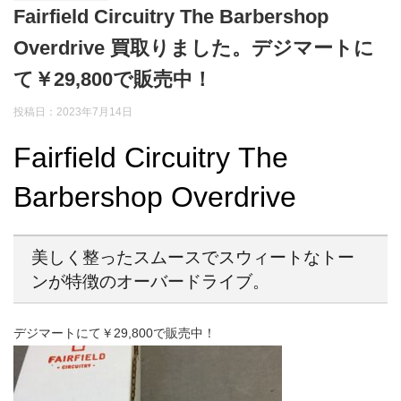
Fairfield Circuitry The Barbershop
Overdrive 買取りました。デジマートに
て￥29,800で販売中！
投稿日：2023年7月14日
Fairfield Circuitry The
Barbershop Overdrive
美しく整ったスムースでスウィートなトー
ンが特徴のオーバードライブ。
デジマートにて￥29,800で販売中！