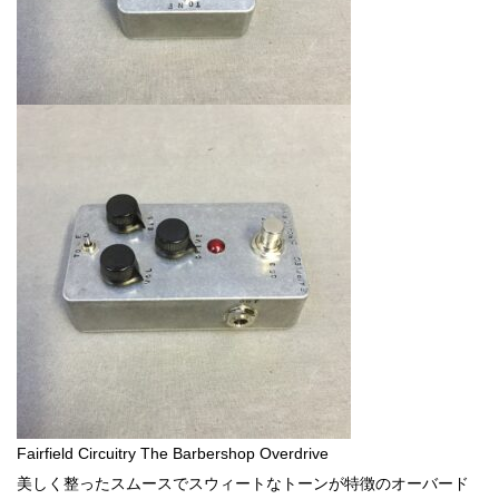
Fairfield Circuitry The Barbershop Overdrive
美しく整ったスムースでスウィートなトーンが特徴のオーバード