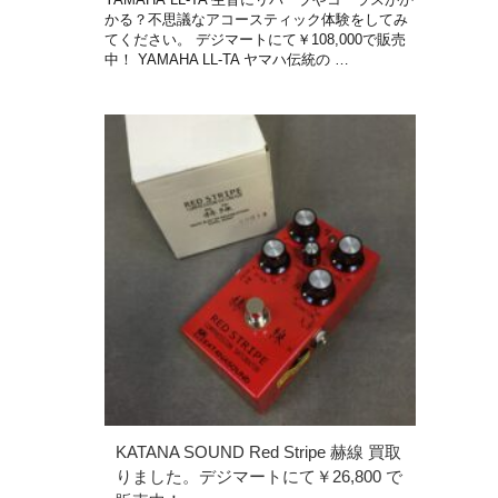
かる？不思議なアコースティック体験をしてみ
てください。 デジマートにて￥108,000で販売
中！ YAMAHA LL-TA ヤマハ伝統の …
KATANA SOUND Red Stripe 赫線 買取
りました。デジマートにて￥26,800 で